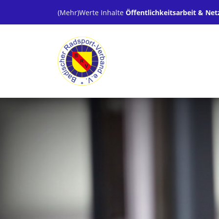
(Mehr)Werte Inhalte
Öffentlichkeitsarbeit & N