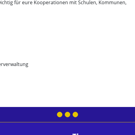
( wichtig für eure Kooperationen mit Schulen, Kommunen,
derverwaltung