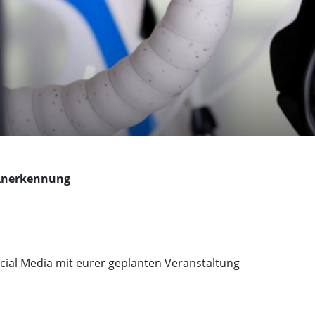
 Anerkennung
ial Media mit eurer geplanten Veranstaltung