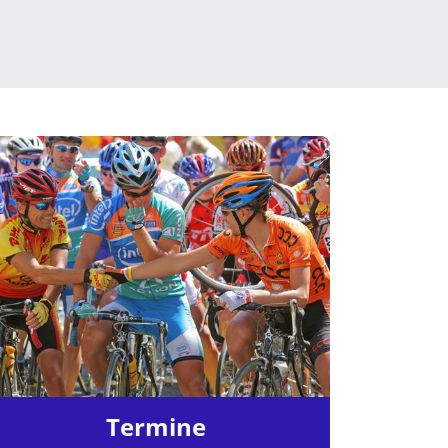
Termine