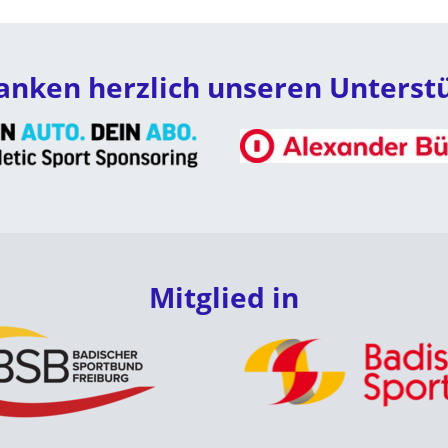
anken herzlich unseren Unterst
Mitglied in