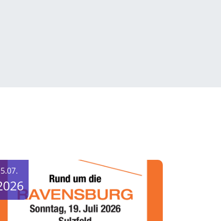
5.07.
2026