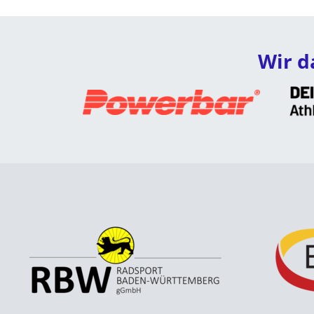
Wir d