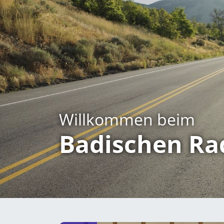
Willkommen beim
Badischen Ra