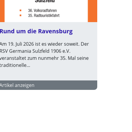
Rund um die Ravensburg
Am 19. Juli 2026 ist es wieder soweit. Der
RSV Germania Sulzfeld 1906 e.V.
veranstaltet zum nunmehr 35. Mal seine
traditionelle…
Artikel anzeigen