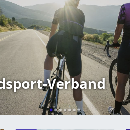
dsport-Verband