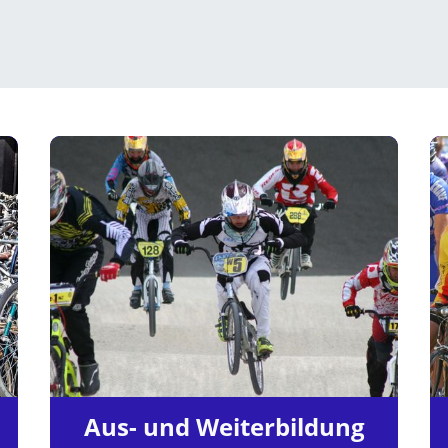
Aus- und Weiterbildung