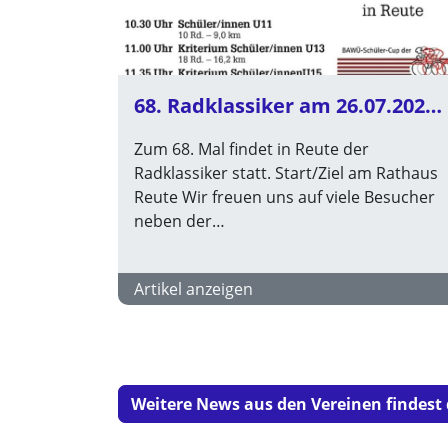
68. Radklassiker am 26.07.2026 in Reute
Zum 68. Mal findet in Reute der
Radklassiker statt. Start/Ziel am Rathaus
Reute Wir freuen uns auf viele Besucher
neben der…
Artikel anzeigen
Weitere News aus den Vereinen findest 