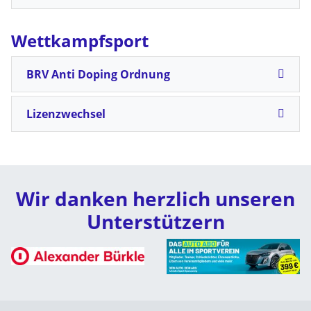
Wettkampfsport
BRV Anti Doping Ordnung
Lizenzwechsel
Wir danken herzlich unseren
Unterstützern