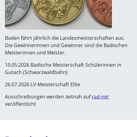
Baden fährt jährlich die Landesmeisterschaften aus.
Die Gewinnerinnen und Gewinner sind die Badischen
Meisterinnen und Meister.
10.05.2026 Badische Meisterschaft Schülerinnen in
Gutach (Schwarzwaldbahn)
26.07.2026 LV-Meisterschaft Elite
Ausschreibungen werden zeitnah auf
rad-net
veröffentlicht