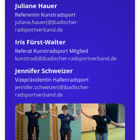
Juliane Hauer
Referentin Kunstradsport
juliane.hauer(@)badischer-
radsportverband.de
Iris Fürst-Walter
Referat Kunstradsport Mitglied
kunstrad(@)badischer-radsportverband.de
Jennifer Schweizer
Vizepräsidentin Hallenradsport
jennifer.schweizer(@)badischer-
radsportverband.de