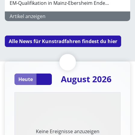
EM‑Qualifikation in Mainz‑Ebersheim Ende…
Artikel anzeigen
Alle News für Kunstradfahren findest du hier
August 2026
Heute
Keine Ereignisse anzuzeigen