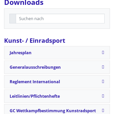
Downloads
Kunst- / Einradsport
Jahresplan
Generalausschreibungen
Reglement International
Leitlinien/Pflichtenhefte
GC Wettkampfbestimmung Kunstradsport