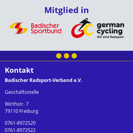
Mitglied in
Kontakt
Badischer Radsport-Verband e.V.
Geschäftsstelle
Wirthstr. 7
79110 Freiburg
0761-8972520
0761-8972522