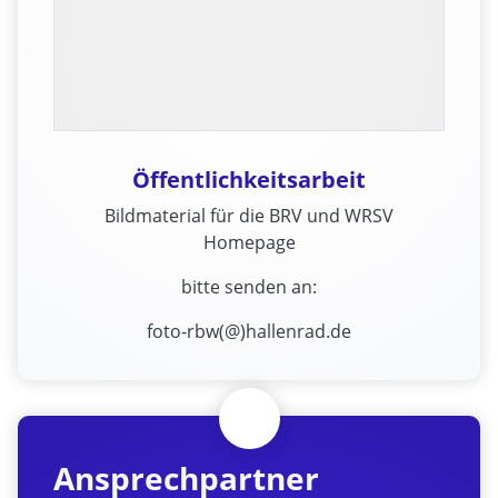
Öffentlichkeitsarbeit
Bildmaterial für die BRV und WRSV
Homepage
bitte senden an:
foto-rbw(@)hallenrad.de
Ansprechpartner