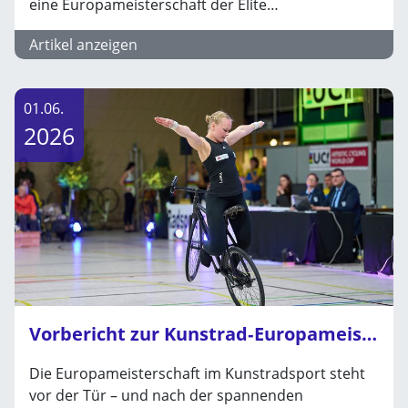
eine Europameisterschaft der Elite…
Artikel anzeigen
01.06.
2026
Vorbericht zur Kunstrad‑Europameisterschaft in Amorbach (5.–7. Juni)
Die Europameisterschaft im Kunstradsport steht
vor der Tür – und nach der spannenden