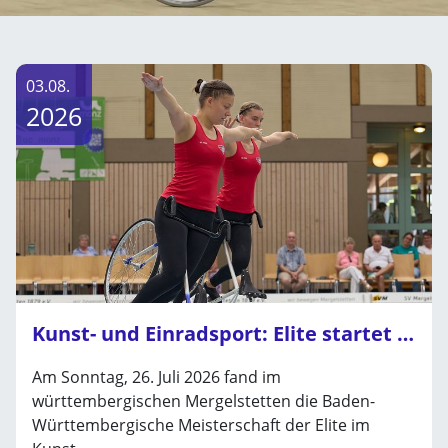
03.08.
2026
Kunst- und Einradsport: Elite startet in Saison 2026
Am Sonntag, 26. Juli 2026 fand im
württembergischen Mergelstetten die Baden-
Württembergische Meisterschaft der Elite im