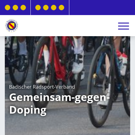
Badischer Radsport-Verband
Gemeinsam-gegen-
Doping