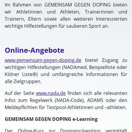
Im Rahmen von GEMEINSAM GEGEN DOPING bieten
wir Athletinnen und Athleten, Trainerinnen und
Trainern, Eltern sowie allen weiteren Interessierten
wichtige Hilfestellungen für sauberen Sport an.
Online-Angebote
www.gemeinsam-gegen-doping.de
bietet Zugang zu
wichtigen Hilfestellungen (NADAmed, Beispielliste oder
Kölner Liste®) und umfangreiche Informationen für
alle Zielgruppen.
Auf der Seite
www.nada.de
finden sich alle relevanten
Infos zum Regelwerk (NADA-Code), ADAMS oder den
Meldepflichten für Testpool-Athletinnen und –athleten.
GEMEINSAM GEGEN DOPING e-Learning
Der Online-Kurs zur Dopingprävention vermittelt