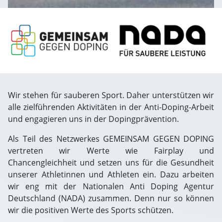
Wir stehen für sauberen Sport. Daher unterstützen wir
alle zielführenden Aktivitäten in der Anti-Doping-Arbeit
und engagieren uns in der Dopingprävention.
Als Teil des Netzwerkes GEMEINSAM GEGEN DOPING
vertreten wir Werte wie Fairplay und
Chancengleichheit und setzen uns für die Gesundheit
unserer Athletinnen und Athleten ein. Dazu arbeiten
wir eng mit der Nationalen Anti Doping Agentur
Deutschland (NADA) zusammen. Denn nur so können
wir die positiven Werte des Sports schützen.