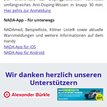
umfangreiches Anti-Doping-Wissen in knapp 30 min:
Hier gehts zur Anmeldung
NADA-App – für unterwegs
NADAmed, Beispielliste, Kölner Liste® sowie aktuelle
Warnmeldungen und weitere Informationen auf dem
Handy
NADA-App für iOS
NADA-App für Android
Wir danken herzlich unseren
Unterstützern