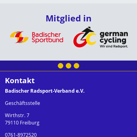
Mitglied in
Kontakt
Badischer Radsport-Verband e.V.
Geschäftsstelle
Wirthstr. 7
79110 Freiburg
0761-8972520