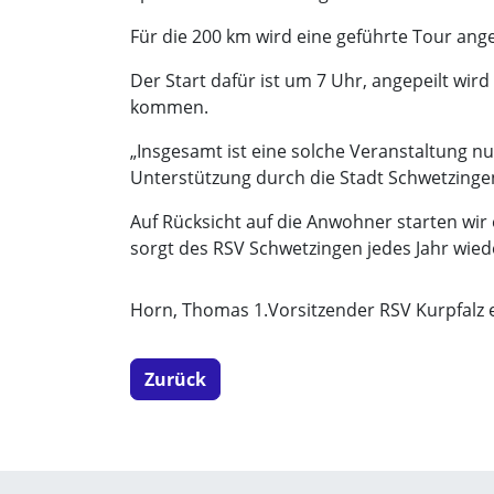
Für die 200 km wird eine geführte Tour ang
Der Start dafür ist um 7 Uhr, angepeilt wir
kommen.
„Insgesamt ist eine solche Veranstaltung 
Unterstützung durch die Stadt Schwetzinge
Auf Rücksicht auf die Anwohner starten wir 
sorgt des RSV Schwetzingen jedes Jahr wiede
Horn, Thomas 1.Vorsitzender RSV Kurpfalz 
Zurück