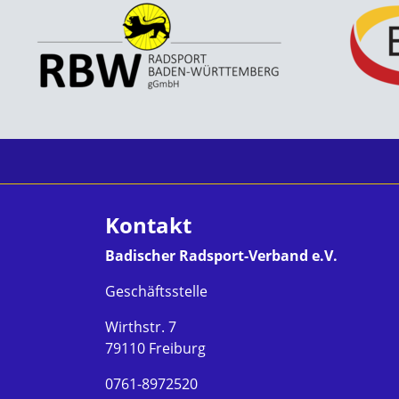
Kontakt
Badischer Radsport-Verband e.V.
Geschäftsstelle
Wirthstr. 7
79110 Freiburg
0761-8972520