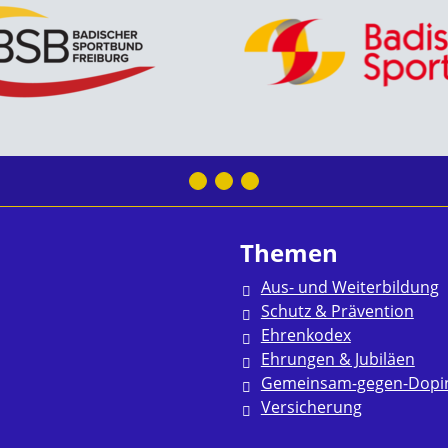
Themen
Aus- und Weiterbildung
Schutz & Prävention
Ehrenkodex
Ehrungen & Jubiläen
Gemeinsam-gegen-Dopi
Versicherung