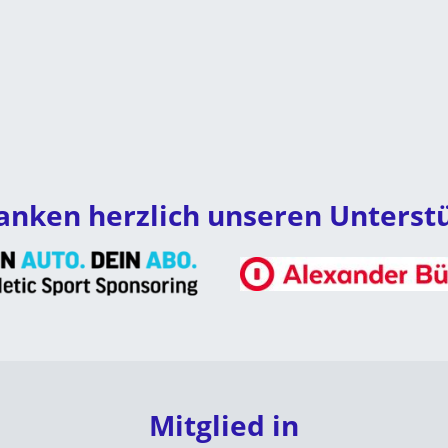
anken herzlich unseren Unterst
Mitglied in