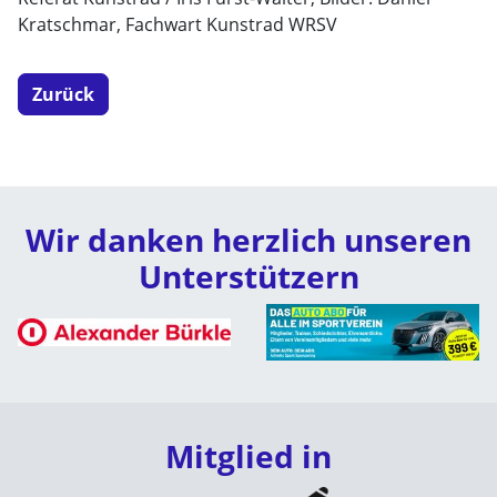
Kratschmar, Fachwart Kunstrad WRSV
Zurück
Wir danken herzlich unseren
Unterstützern
Mitglied in