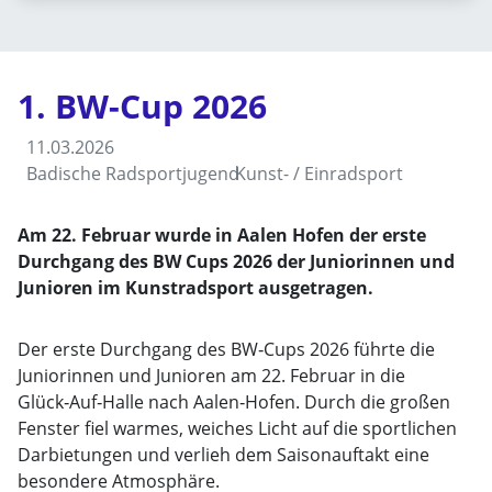
1. BW-Cup 2026
11.03.2026
Badische Radsportjugend
Kunst- / Einradsport
Am 22. Februar wurde in Aalen Hofen der erste
Durchgang des BW Cups 2026 der Juniorinnen und
Junioren im Kunstradsport ausgetragen.
Der erste Durchgang des BW‑Cups 2026 führte die
Juniorinnen und Junioren am 22. Februar in die
Glück‑Auf‑Halle nach Aalen‑Hofen. Durch die großen
Fenster fiel warmes, weiches Licht auf die sportlichen
Darbietungen und verlieh dem Saisonauftakt eine
besondere Atmosphäre.