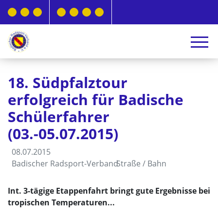
18. Südpfalztour
erfolgreich für Badische
Schülerfahrer
(03.-05.07.2015)
08.07.2015
Badischer Radsport-Verband
Straße / Bahn
Int. 3-tägige Etappenfahrt bringt gute Ergebnisse bei
tropischen Temperaturen...