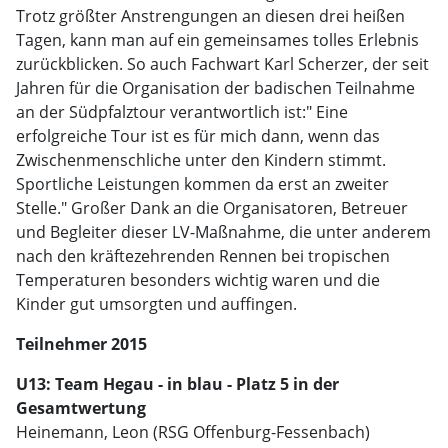
Trotz größter Anstrengungen an diesen drei heißen
Tagen, kann man auf ein gemeinsames tolles Erlebnis
zurückblicken. So auch Fachwart Karl Scherzer, der seit
Jahren für die Organisation der badischen Teilnahme
an der Südpfalztour verantwortlich ist:" Eine
erfolgreiche Tour ist es für mich dann, wenn das
Zwischenmenschliche unter den Kindern stimmt.
Sportliche Leistungen kommen da erst an zweiter
Stelle." Großer Dank an die Organisatoren, Betreuer
und Begleiter dieser LV-Maßnahme, die unter anderem
nach den kräftezehrenden Rennen bei tropischen
Temperaturen besonders wichtig waren und die
Kinder gut umsorgten und auffingen.
Teilnehmer 2015
U13: Team Hegau - in blau - Platz 5 in der
Gesamtwertung
Heinemann, Leon (RSG Offenburg-Fessenbach)