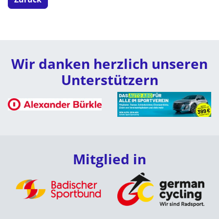
Wir danken herzlich unseren
Unterstützern
Mitglied in