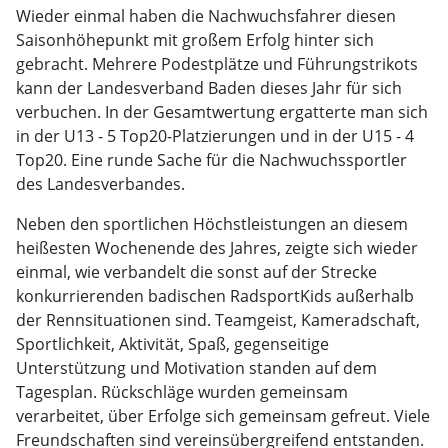
Wieder einmal haben die Nachwuchsfahrer diesen
Saisonhöhepunkt mit großem Erfolg hinter sich
gebracht. Mehrere Podestplätze und Führungstrikots
kann der Landesverband Baden dieses Jahr für sich
verbuchen. In der Gesamtwertung ergatterte man sich
in der U13 - 5 Top20-Platzierungen und in der U15 - 4
Top20. Eine runde Sache für die Nachwuchssportler
des Landesverbandes.
Neben den sportlichen Höchstleistungen an diesem
heißesten Wochenende des Jahres, zeigte sich wieder
einmal, wie verbandelt die sonst auf der Strecke
konkurrierenden badischen RadsportKids außerhalb
der Rennsituationen sind. Teamgeist, Kameradschaft,
Sportlichkeit, Aktivität, Spaß, gegenseitige
Unterstützung und Motivation standen auf dem
Tagesplan. Rückschläge wurden gemeinsam
verarbeitet, über Erfolge sich gemeinsam gefreut. Viele
Freundschaften sind vereinsübergreifend entstanden.