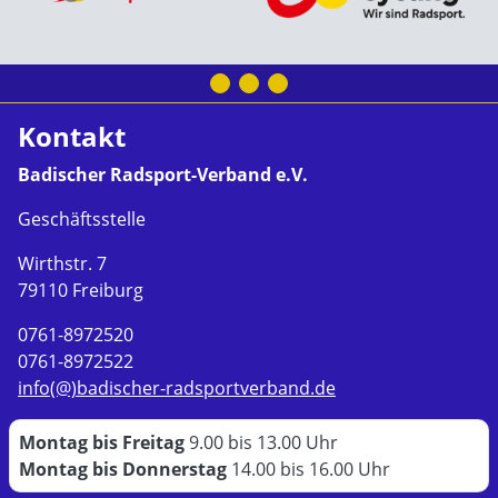
Kontakt
Badischer Radsport-Verband e.V.
Geschäftsstelle
Wirthstr. 7
79110 Freiburg
0761-8972520
0761-8972522
info(@)badischer-radsportverband.de
Montag bis Freitag
9.00 bis 13.00 Uhr
Montag bis Donnerstag
14.00 bis 16.00 Uhr