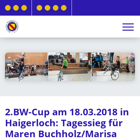
2.BW-Cup am 18.03.2018 in
Haigerloch: Tagessieg für
Maren Buchholz/Marisa