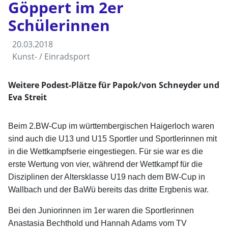
Göppert im 2er
Schülerinnen
20.03.2018
Kunst- / Einradsport
Weitere Podest-Plätze für Papok/von Schneyder und
Eva Streit
Beim 2.BW-Cup im württembergischen Haigerloch waren
sind auch die U13 und U15 Sportler und Sportlerinnen mit
in die Wettkampfserie eingestiegen. Für sie war es die
erste Wertung von vier, während der Wettkampf für die
Disziplinen der Altersklasse U19 nach dem BW-Cup in
Wallbach und der BaWü bereits das dritte Ergbenis war.
Bei den Juniorinnen im 1er waren die Sportlerinnen
Anastasia Bechthold und Hannah Adams vom TV