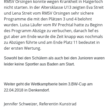
RMSV Orsingen konnte wegen Krankheit in Haigerloch
nicht starten. In der Altersklasse U13 zeigten Eva Streit
und Lena Streit vom RMSV Orsingen sehr sichere
Programme die mit den Plätzen 3 und 4 belohnt
wurden. Luisa Läufer vom RV Prechtal hatte zu Beginn
des Programm Abzüge zu verbuchen, danach lief es
gut aber am Ende wurde die Zeit knapp was nochmals
zu Abzügen führte und am Ende Platz 11 bedeutet in
der ersten Wertung.
Sowohl bei den Schülern als auch bei den Junioren waren
leider keine Sportler aus Baden am Start.
Weiter geht die Wettkampfserie beim 3.BW-Cup am
22.04.2018 in Denkendorf.
Jennifer Schweizer, Referentin Kunstrad