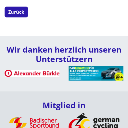
Zurück
Wir danken herzlich unseren
Unterstützern
Mitglied in