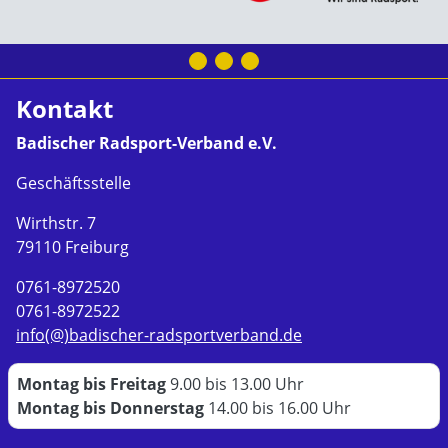
Kontakt
Badischer Radsport-Verband e.V.
Geschäftsstelle
Wirthstr. 7
79110 Freiburg
0761-8972520
0761-8972522
info(@)badischer-radsportverband.de
Montag bis Freitag
9.00 bis 13.00 Uhr
Montag bis Donnerstag
14.00 bis 16.00 Uhr