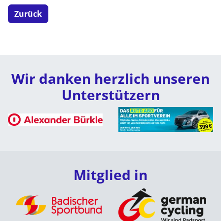
Zurück
Wir danken herzlich unseren
Unterstützern
Mitglied in