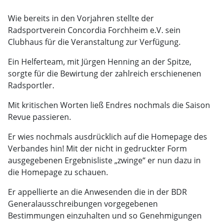
Wie bereits in den Vorjahren stellte der
Radsportverein Concordia Forchheim e.V. sein
Clubhaus für die Veranstaltung zur Verfügung.
Ein Helferteam, mit Jürgen Henning an der Spitze,
sorgte für die Bewirtung der zahlreich erschienenen
Radsportler.
Mit kritischen Worten ließ Endres nochmals die Saison
Revue passieren.
Er wies nochmals ausdrücklich auf die Homepage des
Verbandes hin! Mit der nicht in gedruckter Form
ausgegebenen Ergebnisliste „zwinge“ er nun dazu in
die Homepage zu schauen.
Er appellierte an die Anwesenden die in der BDR
Generalausschreibungen vorgegebenen
Bestimmungen einzuhalten und so Genehmigungen