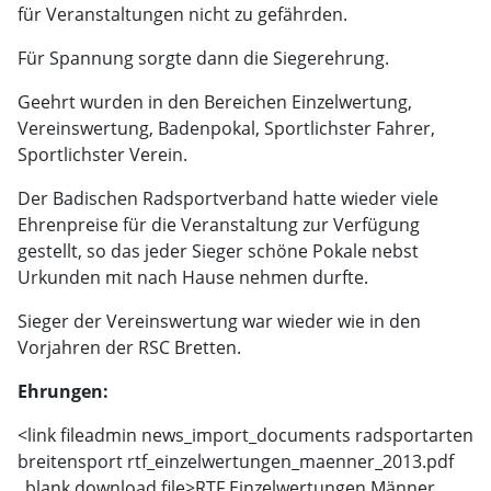
für Veranstaltungen nicht zu gefährden.
Für Spannung sorgte dann die Siegerehrung.
Geehrt wurden in den Bereichen Einzelwertung,
Vereinswertung, Badenpokal, Sportlichster Fahrer,
Sportlichster Verein.
Der Badischen Radsportverband hatte wieder viele
Ehrenpreise für die Veranstaltung zur Verfügung
gestellt, so das jeder Sieger schöne Pokale nebst
Urkunden mit nach Hause nehmen durfte.
Sieger der Vereinswertung war wieder wie in den
Vorjahren der RSC Bretten.
Ehrungen:
<link fileadmin news_import_documents radsportarten
breitensport rtf_einzelwertungen_maenner_2013.pdf
_blank download file>
RTF Einzelwertungen Männer