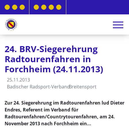
24. BRV-Siegerehrung
Radtourenfahren in
Forchheim (24.11.2013)
25.11.2013
Badischer Radsport-Verband
Breitensport
Zur 24. Siegerehrung im Radtourenfahren lud Dieter
Endres, Referent im Verband für
Radtourenfahren/Countrytourenfahren, am 24.
November 2013 nach Forchheim ein...