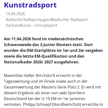
Kunstradsport
14.05.2026
Badische Radsportjugend
Badischer Radsport-
Verband
Kunst- / Einradsport
Am 11.04.2026 fand im niedersächsischen
Schwanewede das 3.Junior Masters statt. Dort
wurden die DM-Startplätze im 1er und 2er vergeben
sowie die letzte EM-Qualifikation und den
Nationalkader 2026/ 2027 ausgefahren.
Maximilian Keller (Kirchdorf) erreicht in der
Tageswertung und im Finale sowie auch in der
Gesamtwertung der Masters-Serie Platz 2. Er wird mit
diesem Ergebnis als einer von zwei Sportlern
Deutschland bei der U 19 EM im 1er Junioren
vertreten. Philipp Schnepf (Nordheim/Soli) erreichte in