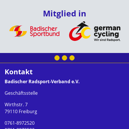
Mitglied in
Kontakt
Badischer Radsport-Verband e.V.
Geschäftsstelle
Wirthstr. 7
79110 Freiburg
0761-8972520