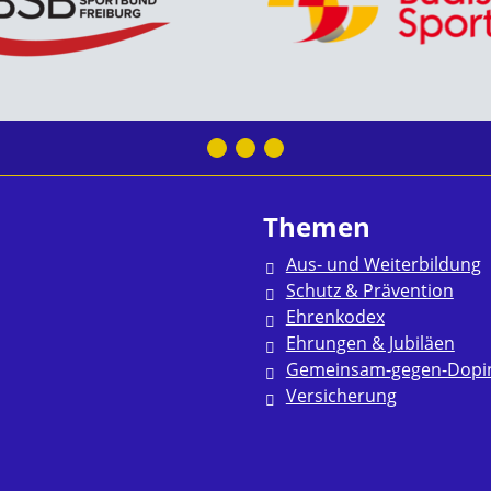
Themen
Aus- und Weiterbildung
Schutz & Prävention
Ehrenkodex
Ehrungen & Jubiläen
Gemeinsam-gegen-Dopi
Versicherung