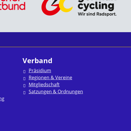
Verband
Präsidium
Regionen & Vereine
Mitgliedschaft
Satzungen & Ordnungen
ng