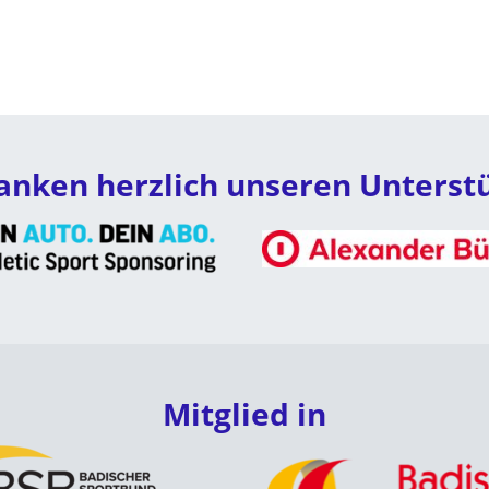
anken herzlich unseren Unterst
Mitglied in