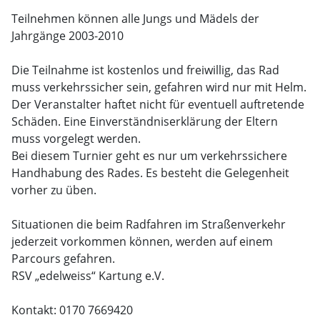
Teilnehmen können alle Jungs und Mädels der
Jahrgänge 2003-2010
Die Teilnahme ist kostenlos und freiwillig, das Rad
muss verkehrssicher sein, gefahren wird nur mit Helm.
Der Veranstalter haftet nicht für eventuell auftretende
Schäden. Eine Einverständniserklärung der Eltern
muss vorgelegt werden.
Bei diesem Turnier geht es nur um verkehrssichere
Handhabung des Rades. Es besteht die Gelegenheit
vorher zu üben.
Situationen die beim Radfahren im Straßenverkehr
jederzeit vorkommen können, werden auf einem
Parcours gefahren.
RSV „edelweiss“ Kartung e.V.
Kontakt: 0170 7669420