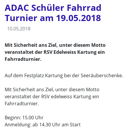
ADAC Schüler Fahrrad
Turnier am 19.05.2018
10.05.2018
Mit Sicherheit ans Ziel, unter diesem Motto
veranstaltet der RSV Edelweiss Kartung ein
Fahrradturnier.
Auf dem Festplatz Kartung bei der Seeräuberschenke.
Mit Sicherheit ans Ziel, unter diesem Motto
veranstaltet der RSV edelweiss Kartung ein
Fahrradturnier.
Beginn: 15.00 Uhr
Anmeldung: ab 14.30 Uhr am Start