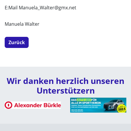
E:Mail Manuela_Walter@gmx.net
Manuela Walter
Zurück
Wir danken herzlich unseren
Unterstützern