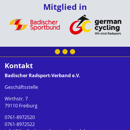
Mitglied in
Kontakt
Badischer Radsport-Verband e.V.
Geschäftsstelle
Wirthstr. 7
79110 Freiburg
0761-8972520
0761-8972522