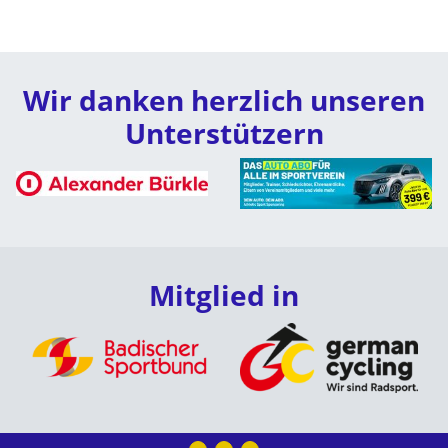
Wir danken herzlich unseren
Unterstützern
Mitglied in