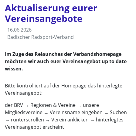
Aktualiserung eurer
Vereinsangebote
16.06.2026
Badischer Radsport-Verband
Im Zuge des Relaunches der Verbandshomepage
möchten wir auch euer Vereinsangebot up to date
wissen.
Bitte kontrolliert auf der Homepage das hinterlegte
Vereinsangebot:
der BRV → Regionen & Vereine → unsere
Mitgliedsvereine → Vereinsname eingeben → Suchen
→ runterscrollen → Verein anklicken → hinterlegtes
Vereinsangebot erscheint