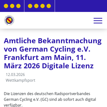
Amtliche Bekanntmachung
von German Cycling e.V.
Frankfurt am Main, 11.
März 2026 Digitale Lizenz
12.03.2026
Wettkampfsport
Die Lizenzen des deutschen Radsportverbandes
German Cycling e.V. (GC) sind ab sofort auch digital
verfügbar.