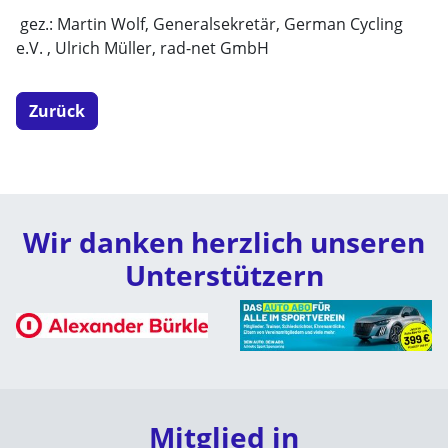
gez.: Martin Wolf, Generalsekretär, German Cycling
e.V. , Ulrich Müller, rad-net GmbH
Zurück
Wir danken herzlich unseren
Unterstützern
Mitglied in