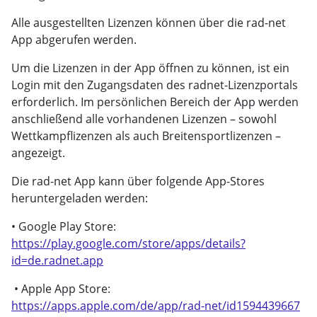
Alle ausgestellten Lizenzen können über die rad-net
App abgerufen werden.
Um die Lizenzen in der App öffnen zu können, ist ein
Login mit den Zugangsdaten des radnet-Lizenzportals
erforderlich. Im persönlichen Bereich der App werden
anschließend alle vorhandenen Lizenzen – sowohl
Wettkampflizenzen als auch Breitensportlizenzen –
angezeigt.
Die rad-net App kann über folgende App-Stores
heruntergeladen werden:
• Google Play Store:
https://play.google.com/store/apps/details?
id=de.radnet.app
• Apple App Store:
https://apps.apple.com/de/app/rad-net/id1594439667