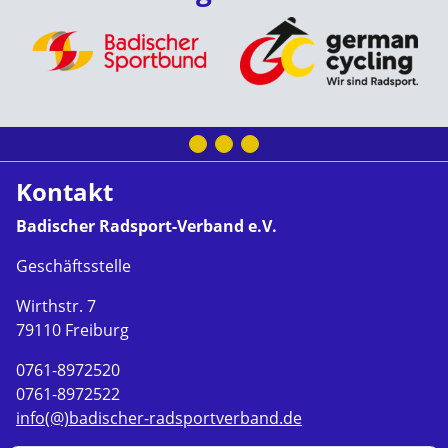
Kontakt
Badischer Radsport-Verband e.V.
Geschäftsstelle
Wirthstr. 7
79110 Freiburg
0761-8972520
0761-8972522
info(@)badischer-radsportverband.de