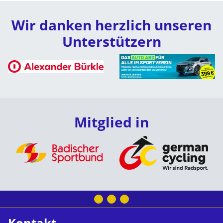
Wir danken herzlich unseren
Unterstützern
Mitglied in
Kontakt