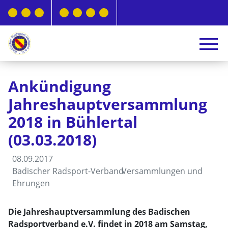
Ankündigung
Jahreshauptversammlung
2018 in Bühlertal
(03.03.2018)
08.09.2017
Badischer Radsport-Verband
Versammlungen und
Ehrungen
Die Jahreshauptversammlung des Badischen
Radsportverband e.V. findet in 2018 am Samstag,