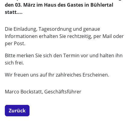
den 03. März im Haus des Gastes in Bühlertal
statt....
Die Einladung, Tagesordnung und genaue
Informationen erhalten Sie rechtzeitig, per Mail oder
per Post.
Bitte merken Sie sich den Termin vor und halten ihn
sich frei.
Wir freuen uns auf Ihr zahlreiches Erscheinen.
Marco Bockstatt, Geschäftsführer
Zurück