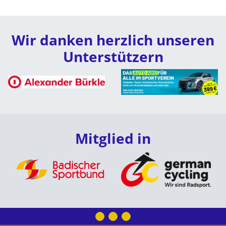
Wir danken herzlich unseren
Unterstützern
Mitglied in