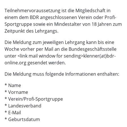
Teilnehmervoraussetzung ist die Mitgliedschaft in
einem dem BDR angeschlossenen Verein oder Profi-
Sportgruppe sowie ein Mindestalter von 18 Jahren zum
Zeitpunkt des Lehrgangs.
Die Meldung zum jeweiligen Lehrgang kann bis eine
Woche vorher per Mail an die Bundesgeschäftsstelle
unter <link mail window for sending>
klenner(at)bdr-
online.org gesendet werden.
Die Meldung muss folgende Informationen enthalten:
* Name
* Vorname
* Verein/Profi-Sportgruppe
* Landesverband
* E-Mail
* Geburtsdatum