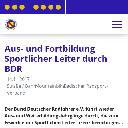
Aus- und Fortbildung
Sportlicher Leiter durch
BDR
14.11.2017
Straße / Bahn
Mountainbike
Badischer Radsport-
Verband
Der Bund Deutscher Radfahrer e.V. führt wieder
Aus- und Weiterbildungslehrgänge durch, die zum
Erwerb einer Sportlichen Leiter Lizenz berechtigen...