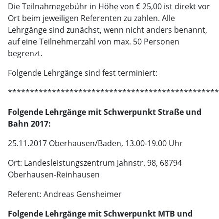
Die Teilnahmegebühr in Höhe von € 25,00 ist direkt vor
Ort beim jeweiligen Referenten zu zahlen. Alle
Lehrgänge sind zunächst, wenn nicht anders benannt,
auf eine Teilnehmerzahl von max. 50 Personen
begrenzt.
Folgende Lehrgänge sind fest terminiert:
************************************************
Folgende Lehrgänge mit Schwerpunkt Straße und
Bahn 2017:
25.11.2017 Oberhausen/Baden, 13.00-19.00 Uhr
Ort: Landesleistungszentrum Jahnstr. 98, 68794
Oberhausen-Reinhausen
Referent: Andreas Gensheimer
Folgende Lehrgänge mit Schwerpunkt MTB und