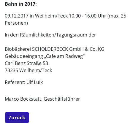
Bahn in 2017:
09.12.2017 in Weilheim/Teck 10.00 - 16.00 Uhr (max. 25
Personen)
In den Räumlichkeiten/Tagungsraum der
Biobäckerei SCHOLDERBECK GmbH & Co. KG
Gebäudeeingang „Cafe am Radweg“
Carl Benz Straße 53
73235 Weilheim/Teck
Referent: Ulf Luik
Marco Bockstatt, Geschäftsführer
Zurück