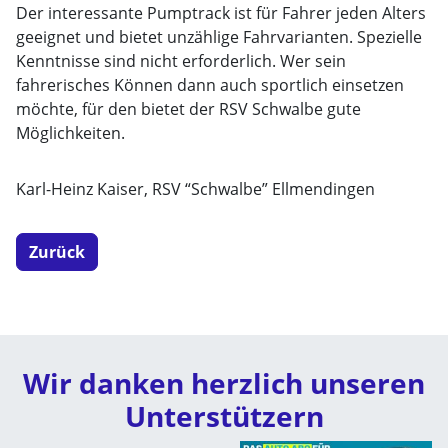
Der interessante Pumptrack ist für Fahrer jeden Alters
geeignet und bietet unzählige Fahrvarianten. Spezielle
Kenntnisse sind nicht erforderlich. Wer sein
fahrerisches Können dann auch sportlich einsetzen
möchte, für den bietet der RSV Schwalbe gute
Möglichkeiten.
Karl-Heinz Kaiser, RSV “Schwalbe” Ellmendingen
Zurück
Wir danken herzlich unseren
Unterstützern