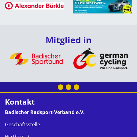
Mitglied in
Kontakt
Badischer Radsport-Verband e.V.
Geschäftsstelle
Wirthstr. 7