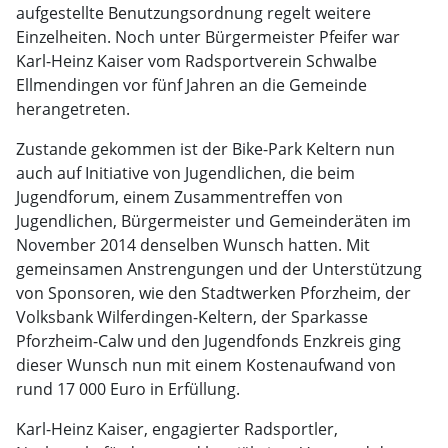
aufgestellte Benutzungsordnung regelt weitere
Einzelheiten. Noch unter Bürgermeister Pfeifer war
Karl-Heinz Kaiser vom Radsportverein Schwalbe
Ellmendingen vor fünf Jahren an die Gemeinde
herangetreten.
Zustande gekommen ist der Bike-Park Keltern nun
auch auf Initiative von Jugendlichen, die beim
Jugendforum, einem Zusammentreffen von
Jugendlichen, Bürgermeister und Gemeinderäten im
November 2014 denselben Wunsch hatten. Mit
gemeinsamen Anstrengungen und der Unterstützung
von Sponsoren, wie den Stadtwerken Pforzheim, der
Volksbank Wilferdingen-Keltern, der Sparkasse
Pforzheim-Calw und den Jugendfonds Enzkreis ging
dieser Wunsch nun mit einem Kostenaufwand von
rund 17 000 Euro in Erfüllung.
Karl-Heinz Kaiser, engagierter Radsportler,