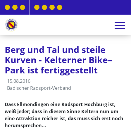
Berg und Tal und steile
Kurven - Kelterner Bike–
Park ist fertiggestellt
15.08.2016
Badischer Radsport-Verband
Dass Ellmendingen eine Radsport-Hochburg ist,
weiß jeder; dass in diesem Sinne Keltern nun um
eine Attraktion reicher ist, das muss sich erst noch
herumsprechen...