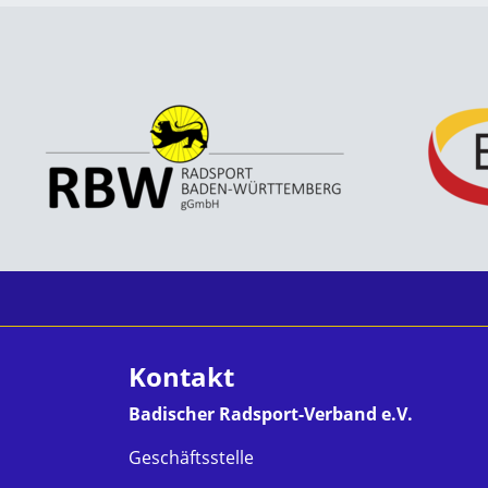
Kontakt
Badischer Radsport-Verband e.V.
Geschäftsstelle