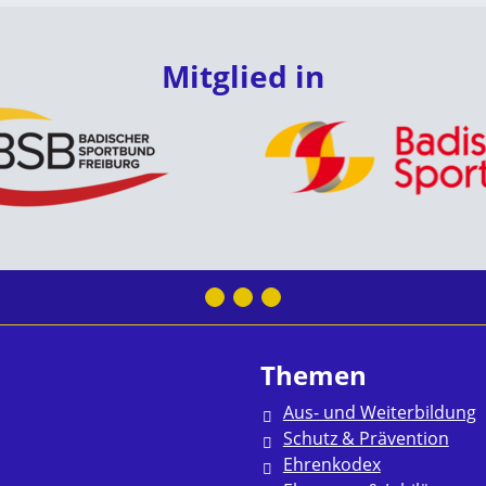
Mitglied in
Themen
Aus- und Weiterbildung
Schutz & Prävention
Ehrenkodex