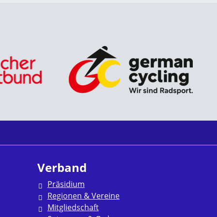
Verband
Präsidium
Regionen & Vereine
Mitgliedschaft