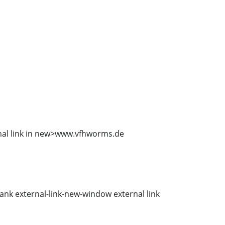
al link in new>
www.vfhworms.de
ank external-link-new-window external link