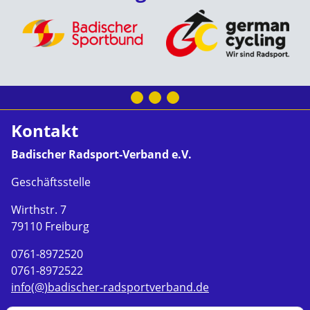
Kontakt
Badischer Radsport-Verband e.V.
Geschäftsstelle
Wirthstr. 7
79110 Freiburg
0761-8972520
0761-8972522
info(@)badischer-radsportverband.de