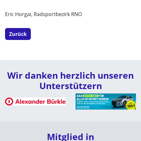
Eric Horgai, Radsportbezirk RNO
Zurück
Wir danken herzlich unseren
Unterstützern
Mitglied in