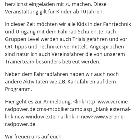
herzlichst eingeladen mit zu machen. Diese
Veranstaltung gilt für Kinder ab 10 Jahren.
In dieser Zeit möchten wir alle Kids in der Fahrtechnik
und Umgang mit dem Fahrrad Schulen. Je nach
Gruppen Level werden auch Trials gefahren und vor
Ort Tipps und Techniken vermittelt. Angesprochen
sind natürlich auch Vereinsfahrer die von unserem
Trainerteam besonders betreut werden.
Neben dem Fahrradfahren haben wir auch noch
andere Aktivitäten wie z.B. Kanufahren auf dem
Programm.
Hier geht es zur Anmeldung: <link http: www.vereine-
radpower.de cms-mtbbikercamp.asp _blank external-
link-new-window external link in new>
www.vereine-
radpower.de.
Wir freuen uns auf euch.