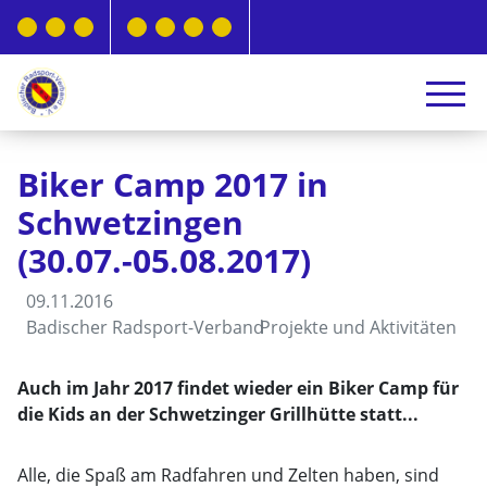
Biker Camp 2017 in
Schwetzingen
(30.07.-05.08.2017)
09.11.2016
Badischer Radsport-Verband
Projekte und Aktivitäten
Auch im Jahr 2017 findet wieder ein Biker Camp für
die Kids an der Schwetzinger Grillhütte statt...
Alle, die Spaß am Radfahren und Zelten haben, sind