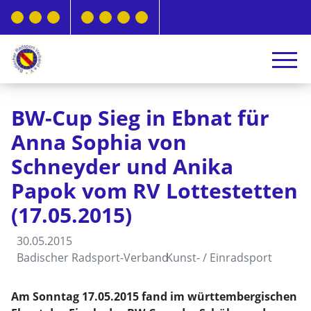
BW-Cup Sieg in Ebnat für
Anna Sophia von
Schneyder und Anika
Papok vom RV Lottestetten
(17.05.2015)
30.05.2015
Badischer Radsport-Verband
Kunst- / Einradsport
Am Sonntag 17.05.2015 fand im württembergischen