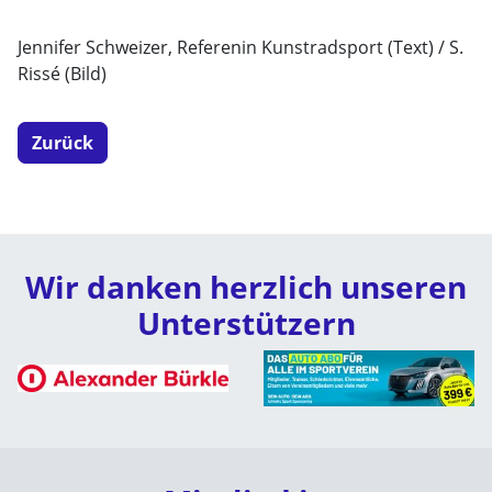
Jennifer Schweizer, Referenin Kunstradsport (Text) / S.
Rissé (Bild)
Zurück
Wir danken herzlich unseren
Unterstützern