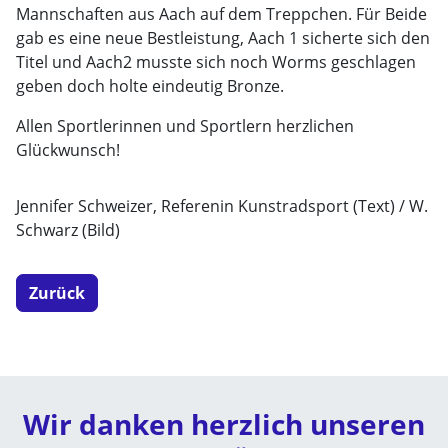
Mannschaften aus Aach auf dem Treppchen. Für Beide
gab es eine neue Bestleistung, Aach 1 sicherte sich den
Titel und Aach2 musste sich noch Worms geschlagen
geben doch holte eindeutig Bronze.
Allen Sportlerinnen und Sportlern herzlichen
Glückwunsch!
Jennifer Schweizer, Referenin Kunstradsport (Text) / W.
Schwarz (Bild)
Zurück
Wir danken herzlich unseren