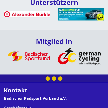
Unterstützern
Mitglied in
Kontakt
Badischer Radsport-Verband e.V.