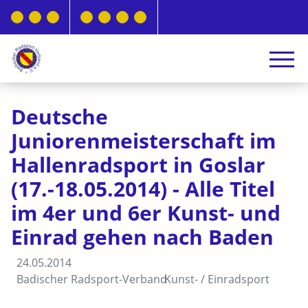
Deutsche
Juniorenmeisterschaft im
Hallenradsport in Goslar
(17.-18.05.2014) - Alle Titel
im 4er und 6er Kunst- und
Einrad gehen nach Baden
24.05.2014
Badischer Radsport-Verband
Kunst- / Einradsport