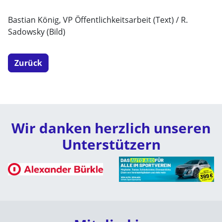
Bastian König, VP Öffentlichkeitsarbeit (Text) / R.
Sadowsky (Bild)
Zurück
Wir danken herzlich unseren
Unterstützern