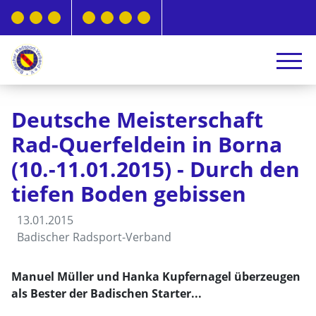
Deutsche Meisterschaft
Rad-Querfeldein in Borna
(10.-11.01.2015) - Durch den
tiefen Boden gebissen
13.01.2015
Badischer Radsport-Verband
Manuel Müller und Hanka Kupfernagel überzeugen
als Bester der Badischen Starter...