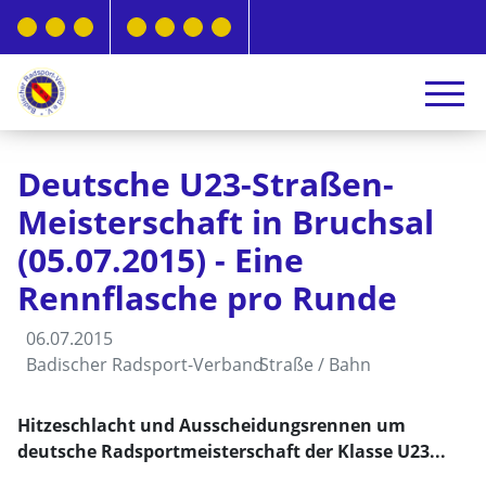
Deutsche U23-Straßen-
Meisterschaft in Bruchsal
(05.07.2015) - Eine
Rennflasche pro Runde
06.07.2015
Badischer Radsport-Verband
Straße / Bahn
Hitzeschlacht und Ausscheidungsrennen um
deutsche Radsportmeisterschaft der Klasse U23...