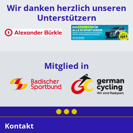
Wir danken herzlich unseren
Unterstützern
Mitglied in
Kontakt