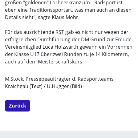
großen "goldenen" Lorbeerkranz um. "Radsport ist
eben eine Traditionssportart, was man auch an diesen
Details sieht", sagte Klaus Mohr.
Für das ausrichtende RST gab es nicht nur wegen der
erfolgreichen Durchführung der DM Grund zur Freude.
Vereinsmitglied Luca Holzwarth gewann ein Vorrennen
der Klasse U17 über zwei Runden zu je 14 Kilometern,
auch auf dem Meisterschaftskurs.
M.Stock, Pressebeauftragter d. Radsportteams
Kraichgau (Text) / U.Hugger (Bild)
Zurück