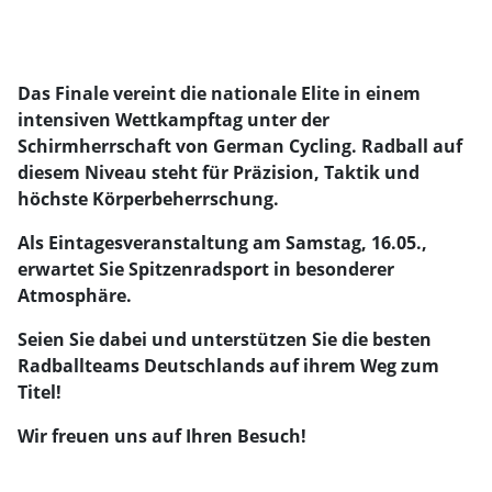
Das Finale vereint die nationale Elite in einem
intensiven Wettkampftag unter der
Schirmherrschaft von German Cycling. Radball auf
diesem Niveau steht für Präzision, Taktik und
höchste Körperbeherrschung.
Als Eintagesveranstaltung am Samstag, 16.05.,
erwartet Sie Spitzenradsport in besonderer
Atmosphäre.
Seien Sie dabei und unterstützen Sie die besten
Radballteams Deutschlands auf ihrem Weg zum
Titel!
Wir freuen uns auf Ihren Besuch!