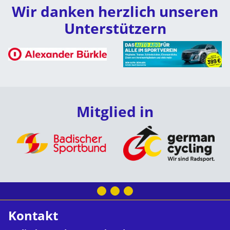
Wir danken herzlich unseren
Unterstützern
Mitglied in
Kontakt