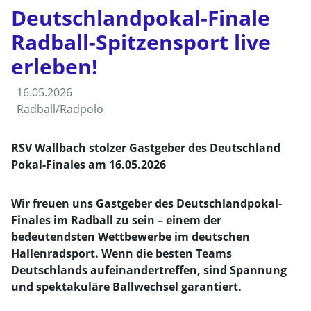
Deutschlandpokal-Finale
Radball-Spitzensport live
erleben!
16.05.2026
Radball/Radpolo
RSV Wallbach stolzer Gastgeber des Deutschland
Pokal-Finales am 16.05.2026
Wir freuen uns Gastgeber des Deutschlandpokal-
Finales im Radball zu sein – einem der
bedeutendsten Wettbewerbe im deutschen
Hallenradsport. Wenn die besten Teams
Deutschlands aufeinandertreffen, sind Spannung
und spektakuläre Ballwechsel garantiert.