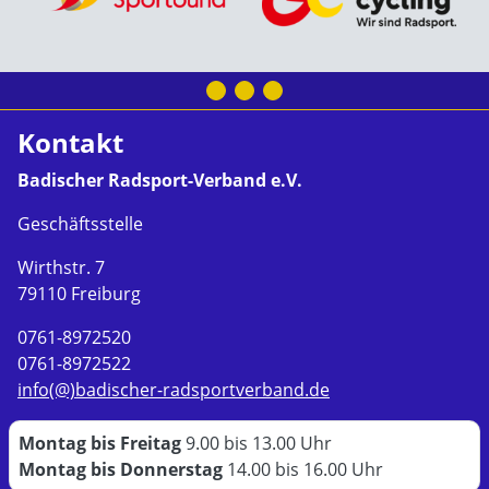
Kontakt
Badischer Radsport-Verband e.V.
Geschäftsstelle
Wirthstr. 7
79110 Freiburg
0761-8972520
0761-8972522
info(@)badischer-radsportverband.de
Montag bis Freitag
9.00 bis 13.00 Uhr
Montag bis Donnerstag
14.00 bis 16.00 Uhr