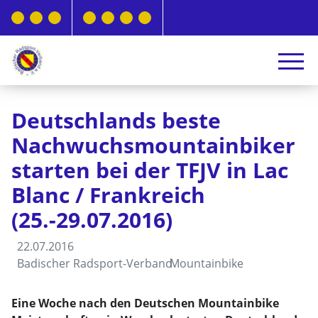
Deutschlands beste
Nachwuchsmountainbiker
starten bei der TFJV in Lac
Blanc / Frankreich
(25.-29.07.2016)
22.07.2016
Badischer Radsport-Verband
Mountainbike
Eine Woche nach den Deutschen Mountainbike