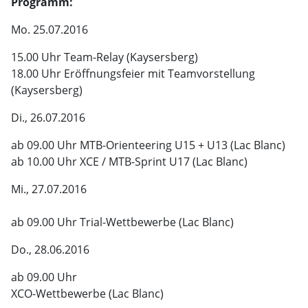
Programm:
Mo. 25.07.2016
15.00 Uhr Team-Relay (Kaysersberg)
18.00 Uhr Eröffnungsfeier mit Teamvorstellung
(Kaysersberg)
Di., 26.07.2016
ab 09.00 Uhr MTB-Orienteering U15 + U13 (Lac Blanc)
ab 10.00 Uhr XCE / MTB-Sprint U17 (Lac Blanc)
Mi., 27.07.2016
ab 09.00 Uhr Trial-Wettbewerbe (Lac Blanc)
Do., 28.06.2016
ab 09.00 Uhr
XCO-Wettbewerbe (Lac Blanc)