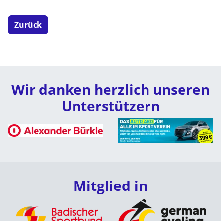
Zurück
Wir danken herzlich unseren
Unterstützern
Mitglied in