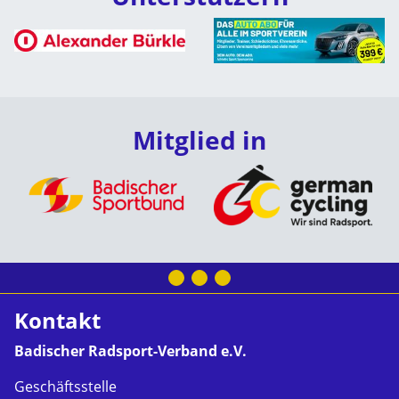
Mitglied in
Kontakt
Badischer Radsport-Verband e.V.
Geschäftsstelle