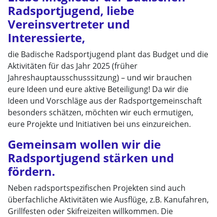
Radsportjugend, liebe
Vereinsvertreter und
Interessierte,
die Badische Radsportjugend plant das Budget und die
Aktivitäten für das Jahr 2025 (früher
Jahreshauptausschusssitzung) – und wir brauchen
eure Ideen und eure aktive Beteiligung! Da wir die
Ideen und Vorschläge aus der Radsportgemeinschaft
besonders schätzen, möchten wir euch ermutigen,
eure Projekte und Initiativen bei uns einzureichen.
Gemeinsam wollen wir die
Radsportjugend stärken und
fördern.
Neben radsportspezifischen Projekten sind auch
überfachliche Aktivitäten wie Ausflüge, z.B. Kanufahren,
Grillfesten oder Skifreizeiten willkommen. Die