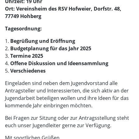
Uhrzeit: 19 Uhr
Ort: Vereinsheim des RSV Hofweier, Dorfstr. 48,
77749 Hohberg
Tagesordnung:
Begrüßung und Eröffnung
Budgetplanung für das Jahr 2025
Termine 2025
Offene Diskussion und Ideensammlung
Verschiedenes
Eingeladen sind neben dem Jugendvorstand alle
Antragsteller und Interessierten, die sich aktiv an der
Jugendarbeit beteiligen wollen und ihre Ideen für das
kommende Jahr einbringen möchten.
Bei Fragen zur Sitzung oder zur Antragsstellung steht
euch unser Jugendleiter gerne zur Verfügung.
Mit sportlichen Grüßen