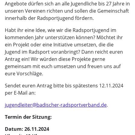
Angebote dürfen sich an alle Jugendliche bis 27 Jahre in
unseren Vereinen richten und sollen die Gemeinschaft
innerhalb der Radsportjugend fördern.
Habt ihr eine Idee, wie wir die Radsportjugend im
kommenden Jahr unterstützen können? Möchtet ihr
ein Projekt oder eine Initiative umsetzen, die die
Jugend im Radsport voranbringt? Dann reicht euren
Antrag ein! Wir würden diese Projekte gerne
gemeinsam mit euch umsetzen und freuen uns auf
eure Vorschläge.
Sendet euren Antrag bitte bis spätestens 12.11.2024
per E-Mail an:
jugendleiter@badischer-radsportverband.de
.
Termin der Sitzung:
Datum: 26.11.2024