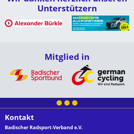
Unterstützern
Mitglied in
Kontakt
Badischer Radsport-Verband e.V.