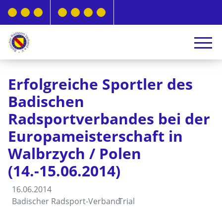
Erfolgreiche Sportler des
Badischen
Radsportverbandes bei der
Europameisterschaft in
Walbrzych / Polen
(14.-15.06.2014)
16.06.2014
Badischer Radsport-Verband
Trial