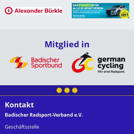
Mitglied in
Kontakt
Badischer Radsport-Verband e.V.
Geschäftsstelle