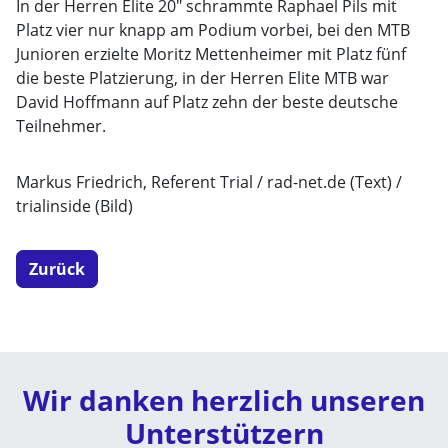
In der Herren Elite 20" schrammte Raphael Pils mit
Platz vier nur knapp am Podium vorbei, bei den MTB
Junioren erzielte Moritz Mettenheimer mit Platz fünf
die beste Platzierung, in der Herren Elite MTB war
David Hoffmann auf Platz zehn der beste deutsche
Teilnehmer.
Markus Friedrich, Referent Trial / rad-net.de (Text) /
trialinside (Bild)
Zurück
Wir danken herzlich unseren
Unterstützern