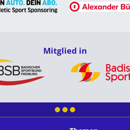
Mitglied in