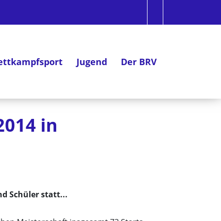
ttkampfsport
Jugend
Der BRV
2014 in
 Schüler statt...