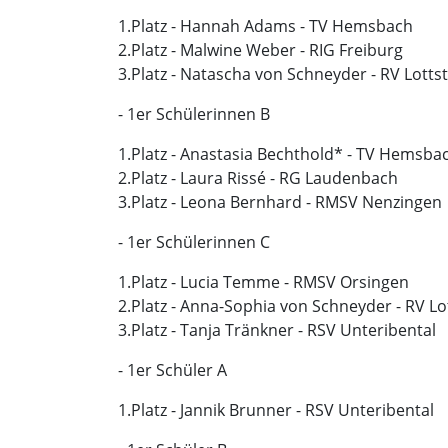
1.Platz - Hannah Adams - TV Hemsbach
2.Platz - Malwine Weber - RIG Freiburg
3.Platz - Natascha von Schneyder - RV Lotts
- 1er Schülerinnen B
1.Platz - Anastasia Bechthold* - TV Hemsba
2.Platz - Laura Rissé - RG Laudenbach
3.Platz - Leona Bernhard - RMSV Nenzingen
- 1er Schülerinnen C
1.Platz - Lucia Temme - RMSV Orsingen
2.Platz - Anna-Sophia von Schneyder - RV Lo
3.Platz - Tanja Tränkner - RSV Unteribental
- 1er Schüler A
1.Platz - Jannik Brunner - RSV Unteribental