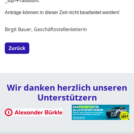
_top>
Präsidium.
Anträge können in dieser Zeit nicht bearbeitet werden!
Birgit Bauer, Geschäftsstellenleiterin
Zurück
Wir danken herzlich unseren
Unterstützern