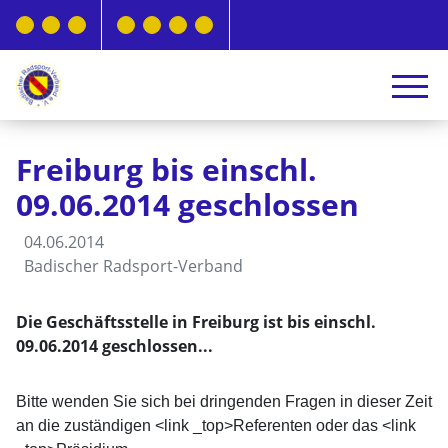
Freiburg bis einschl.
09.06.2014 geschlossen
04.06.2014
Badischer Radsport-Verband
Die Geschäftsstelle in Freiburg ist bis einschl.
09.06.2014 geschlossen...
Bitte wenden Sie sich bei dringenden Fragen in dieser Zeit
an die zuständigen <link _top>
Referenten oder das <link