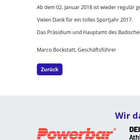
Ab dem 02. Januar 2018 ist wieder regulär g
Vielen Dank für ein tolles Sportjahr 2017.
Das Präsidium und Hauptamt des Badisch
Marco Bockstatt, Geschäftsführer
Zurück
Wir d