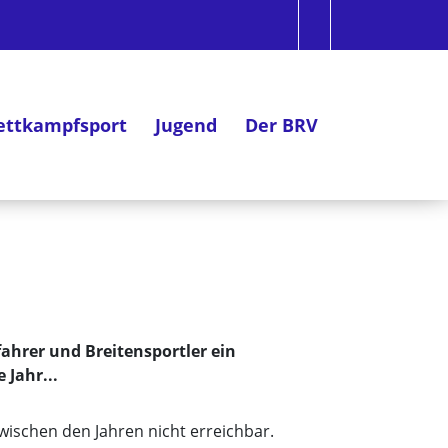
ttkampfsport
Jugend
Der BRV
ahrer und Breitensportler ein
 Jahr...
wischen den Jahren nicht erreichbar.