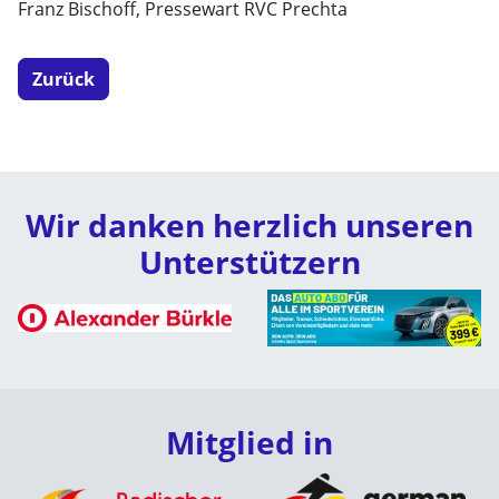
Franz Bischoff, Pressewart RVC Prechta
Zurück
Wir danken herzlich unseren
Unterstützern
Mitglied in