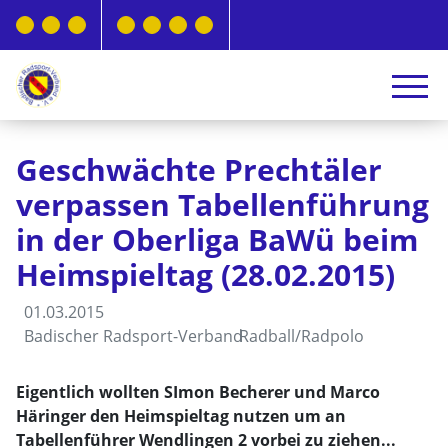
Geschwächte Prechtäler
verpassen Tabellenführung
in der Oberliga BaWü beim
Heimspieltag (28.02.2015)
01.03.2015
Badischer Radsport-Verband
Radball/Radpolo
Eigentlich wollten SImon Becherer und Marco
Häringer den Heimspieltag nutzen um an
Tabellenführer Wendlingen 2 vorbei zu ziehen...