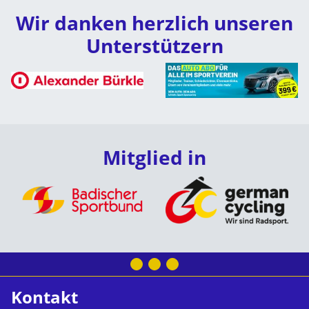
Wir danken herzlich unseren
Unterstützern
Mitglied in
Kontakt