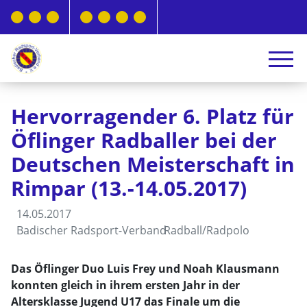
Hervorragender 6. Platz für
Öflinger Radballer bei der
Deutschen Meisterschaft in
Rimpar (13.-14.05.2017)
14.05.2017
Badischer Radsport-Verband
Radball/Radpolo
Das Öflinger Duo Luis Frey und Noah Klausmann
konnten gleich in ihrem ersten Jahr in der
Altersklasse Jugend U17 das Finale um die