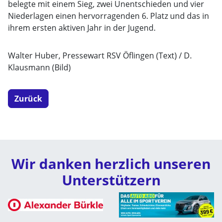
belegte mit einem Sieg, zwei Unentschieden und vier
Niederlagen einen hervorragenden 6. Platz und das in
ihrem ersten aktiven Jahr in der Jugend.
Walter Huber, Pressewart RSV Öflingen (Text) / D.
Klausmann (Bild)
Zurück
Wir danken herzlich unseren
Unterstützern