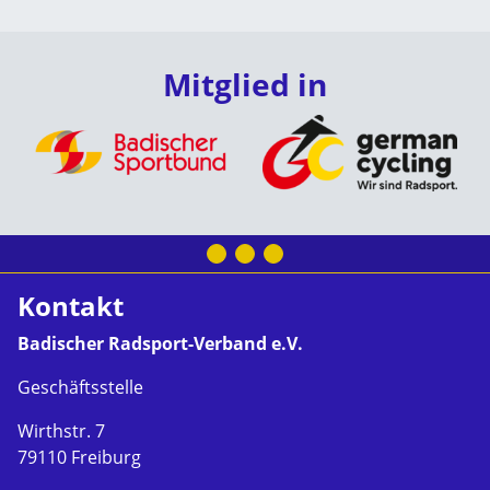
Mitglied in
Kontakt
Badischer Radsport-Verband e.V.
Geschäftsstelle
Wirthstr. 7
79110 Freiburg