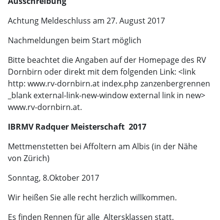
Ausschreibung
Achtung Meldeschluss am 27. August 2017
Nachmeldungen beim Start möglich
Bitte beachtet die Angaben auf der Homepage des RV
Dornbirn oder direkt mit dem folgenden Link: <link
http: www.rv-dornbirn.at index.php zanzenbergrennen
_blank external-link-new-window external link in new>
www.rv-dornbirn.at.
IBRMV Radquer Meisterschaft 2017
Mettmenstetten bei Affoltern am Albis (in der Nähe
von Zürich)
Sonntag, 8.Oktober 2017
Wir heißen Sie alle recht herzlich willkommen.
Es finden Rennen für alle Altersklassen statt.