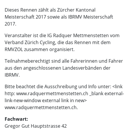
Dieses Rennen zählt als Zürcher Kantonal
Meisterschaft 2017 sowie als IBRMV Meisterschaft
2017.
Veranstalter ist die IG Radquer Mettmenstetten vom
Verband Zürich Cycling, die das Rennen mit dem
RMVZOL zusammen organisiert.
Teilnahmeberechtigt sind alle Fahrerinnen und Fahrer
aus den angeschlossenen Landesverbänden der
IBRMV.
Bitte beachtet die Ausschreibung und Info unter: <link
http: www.radquermettmenstetten.ch _blank external-
link-new-window external link in new>
www.radquermettmenstetten.ch.
Fachwart:
Gregor Gut Hauptstrasse 42