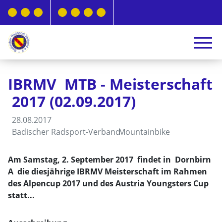
IBRMV MTB - Meisterschaft
2017 (02.09.2017)
28.08.2017
Badischer Radsport-Verband
Mountainbike
Am Samstag, 2. September 2017 findet in Dornbirn
A die diesjährige IBRMV Meisterschaft im Rahmen
des Alpencup 2017 und des Austria Youngsters Cup
statt...