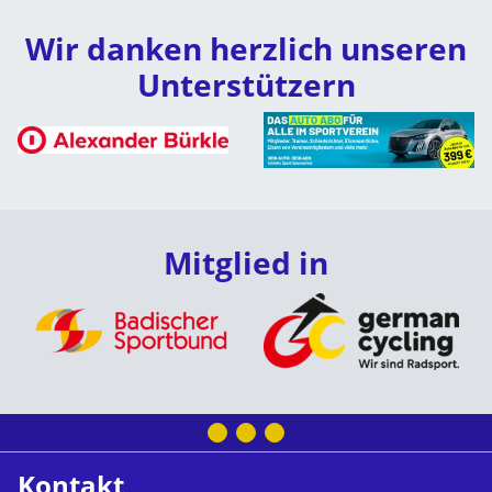
Wir danken herzlich unseren
Unterstützern
Mitglied in
Kontakt