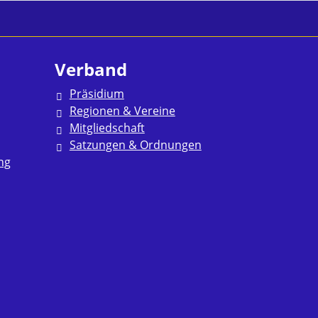
Verband
Präsidium
Regionen & Vereine
Mitgliedschaft
Satzungen & Ordnungen
ng