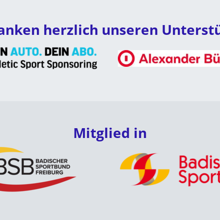
anken herzlich unseren Unterst
Mitglied in