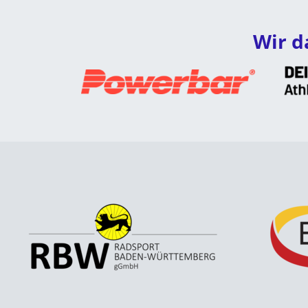
Wir d