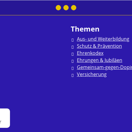
Themen
Aus- und Weiterbildung
Schutz & Prävention
Ehrenkodex
Ehrungen & Jubiläen
Gemeinsam-gegen-Dopi
Versicherung
r