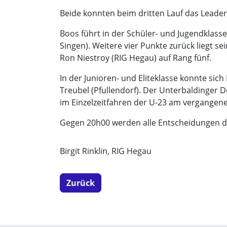
Beide konnten beim dritten Lauf das Leader
Boos führt in der Schüler- und Jugendklasse
Singen). Weitere vier Punkte zurück liegt 
Ron Niestroy (RIG Hegau) auf Rang fünf.
In der Junioren- und Eliteklasse konnte sic
Treubel (Pfullendorf). Der Unterbaldinger 
im Einzelzeitfahren der U-23 am vergangene
Gegen 20h00 werden alle Entscheidungen d
Birgit Rinklin, RIG Hegau
Zurück