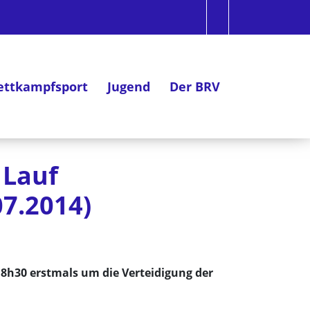
ttkampfsport
Jugend
Der BRV
 Lauf
7.2014)
8h30 erstmals um die Verteidigung der