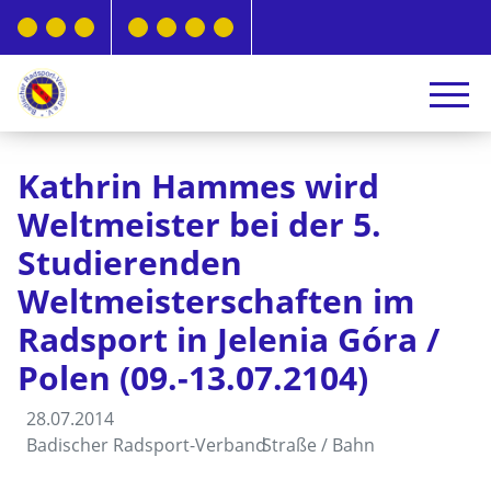
Kathrin Hammes wird
Weltmeister bei der 5.
Studierenden
Weltmeisterschaften im
Radsport in Jelenia Góra /
Polen (09.-13.07.2104)
28.07.2014
Badischer Radsport-Verband
Straße / Bahn