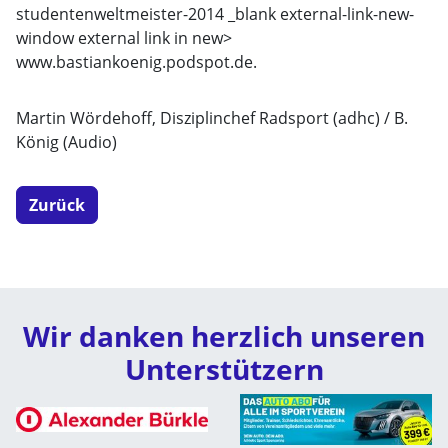
studentenweltmeister-2014 _blank external-link-new-
window external link in new>
www.bastiankoenig.podspot.de.
Martin Wördehoff, Disziplinchef Radsport (adhc) / B.
König (Audio)
Zurück
Wir danken herzlich unseren
Unterstützern