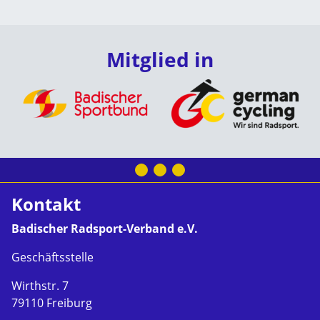
Mitglied in
Kontakt
Badischer Radsport-Verband e.V.
Geschäftsstelle
Wirthstr. 7
79110 Freiburg