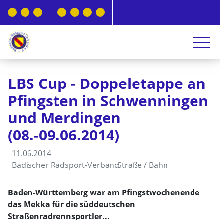
LBS Cup - Doppeletappe an
Pfingsten in Schwenningen
und Merdingen
(08.-09.06.2014)
11.06.2014
Badischer Radsport-Verband
Straße / Bahn
Baden-Württemberg war am Pfingstwochenende
das Mekka für die süddeutschen
Straßenradrennsportler...