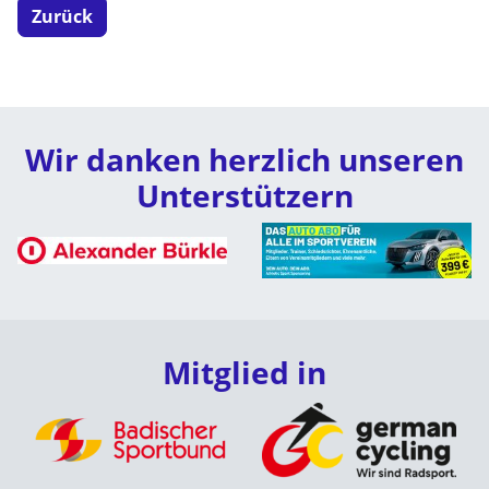
Zurück
Wir danken herzlich unseren
Unterstützern
Mitglied in