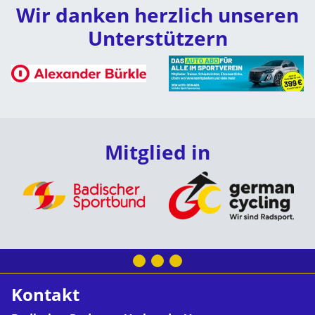
Wir danken herzlich unseren
Unterstützern
Mitglied in
Kontakt