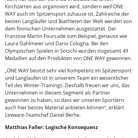
Kirchzarten aus organisiert wird, sondern weil ONE
WAY auch im Spitzensport zuhause ist. Zahlreiche der
besten Langläufer und Biathleten der Welt werden von
dem finnischen Unternehmen ausgestattet. Der
Franzose Martin Fourcade zum Beispiel, genauso wie
Laura Dahlmeier und Dario Cologna. Bei den
Olympischen Spielen in Sotschi wurden insgesamt 49
Medaillen auf den Produkten von ONE WAY gewonnen.
„ONE WAY besitzt sehr viel Kompetenz im Spitzensport
und Langlaufen ist in unserem Team ein wesentlicher
Teil des Winter-Trainings. Deshalb freuen wir uns, das
Unternehmen in diesem Segment als Partner
gewonnen zu haben, so dass wir unseren Sportlern
auch hier bestes Material anbieten können“, erklärt
Lexware-Teamchef Daniel Berhe.
Matthias Faller: Logische Konsequenz