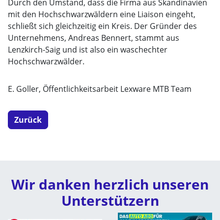
Durch den Umstand, dass die Firma aus Skandinavien
mit den Hochschwarzwäldern eine Liaison eingeht,
schließt sich gleichzeitig ein Kreis. Der Gründer des
Unternehmens, Andreas Bennert, stammt aus
Lenzkirch-Saig und ist also ein waschechter
Hochschwarzwälder.
E. Goller, Öffentlichkeitsarbeit Lexware MTB Team
Zurück
Wir danken herzlich unseren
Unterstützern