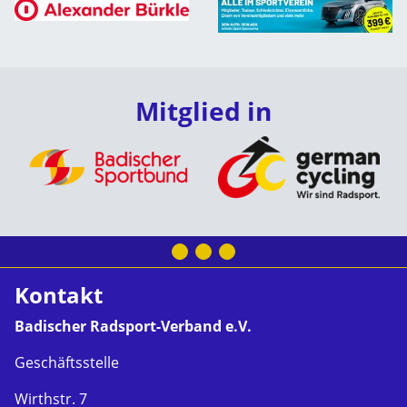
Mitglied in
Kontakt
Badischer Radsport-Verband e.V.
Geschäftsstelle
Wirthstr. 7