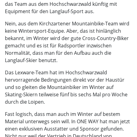
das Team aus dem Hochschwarzwald künftig mit
Equipment für den Langlauf-Sport aus.
Nein, aus dem Kirchzartener Mountainbike-Team wird
keine Wintersport-Equipe. Aber, das ist hinlänglich
bekannt, im Winter wird der gute Cross-Country-Biker
gemacht und es ist für Radsportler inzwischen
Normalität, dass man für den Aufbau auch die
Langlauf-Skier benutzt.
Das Lexware-Team hat im Hochschwarzwald
hervorragende Bedingungen direkt vor der Haustür
und so gleiten die Mountainbiker im Winter auf
Skating-Skiern teilweise fünf bis sechs Mal pro Woche
durch die Loipen.
Fast logisch, dass man auch im Winter auf bestem
Material unterwegs sein will. In ONE WAY hat man jetzt
einen exklusiven Ausstatter und Sponsor gefunden.
Nicht nur weil der Vertrieb in Deutschland von