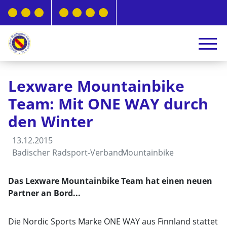
Lexware Mountainbike
Team: Mit ONE WAY durch
den Winter
13.12.2015
Badischer Radsport-Verband
Mountainbike
Das Lexware Mountainbike Team hat einen neuen
Partner an Bord...
Die Nordic Sports Marke ONE WAY aus Finnland stattet