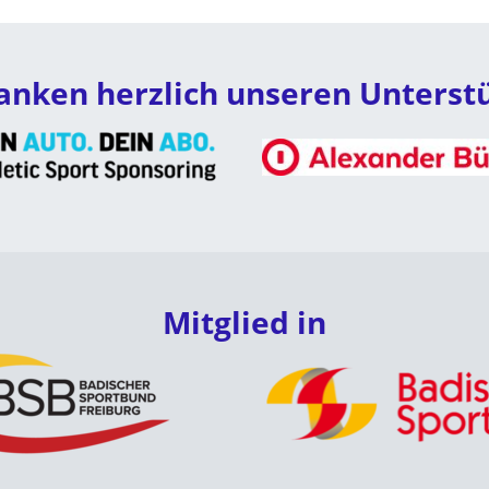
anken herzlich unseren Unterst
Mitglied in