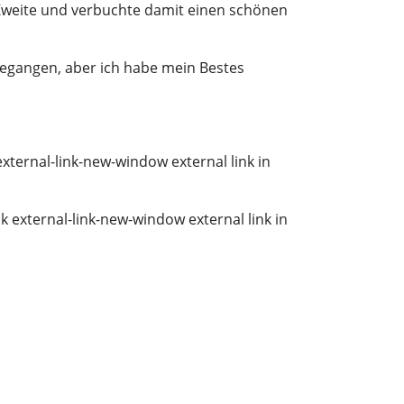
n-Zweite und verbuchte damit einen schönen
sgegangen, aber ich habe mein Bestes
xternal-link-new-window external link in
k external-link-new-window external link in