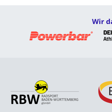
Wir d