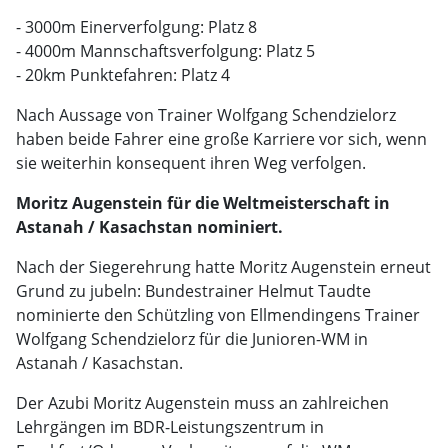
- 3000m Einerverfolgung: Platz 8
- 4000m Mannschaftsverfolgung: Platz 5
- 20km Punktefahren: Platz 4
Nach Aussage von Trainer Wolfgang Schendzielorz
haben beide Fahrer eine große Karriere vor sich, wenn
sie weiterhin konsequent ihren Weg verfolgen.
Moritz Augenstein für die Weltmeisterschaft in
Astanah / Kasachstan nominiert.
Nach der Siegerehrung hatte Moritz Augenstein erneut
Grund zu jubeln: Bundestrainer Helmut Taudte
nominierte den Schützling von Ellmendingens Trainer
Wolfgang Schendzielorz für die Junioren-WM in
Astanah / Kasachstan.
Der Azubi Moritz Augenstein muss an zahlreichen
Lehrgängen im BDR-Leistungszentrum in