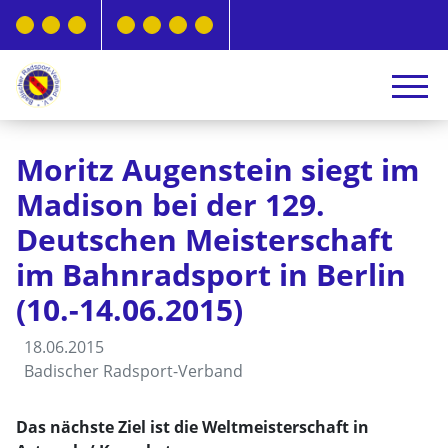
Moritz Augenstein siegt im
Madison bei der 129.
Deutschen Meisterschaft
im Bahnradsport in Berlin
(10.-14.06.2015)
18.06.2015
Badischer Radsport-Verband
Das nächste Ziel ist die Weltmeisterschaft in