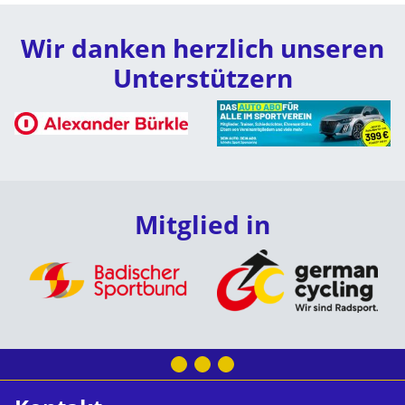
Wir danken herzlich unseren
Unterstützern
Mitglied in