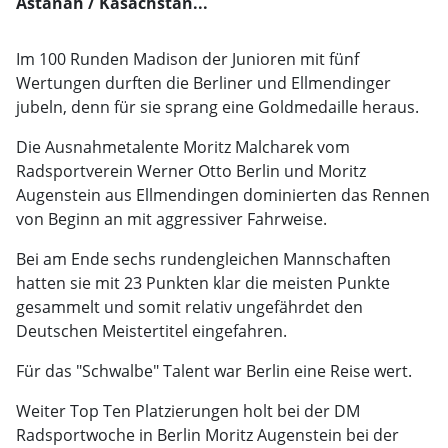
Astanah / Kasachstan...
Im 100 Runden Madison der Junioren mit fünf
Wertungen durften die Berliner und Ellmendinger
jubeln, denn für sie sprang eine Goldmedaille heraus.
Die Ausnahmetalente Moritz Malcharek vom
Radsportverein Werner Otto Berlin und Moritz
Augenstein aus Ellmendingen dominierten das Rennen
von Beginn an mit aggressiver Fahrweise.
Bei am Ende sechs rundengleichen Mannschaften
hatten sie mit 23 Punkten klar die meisten Punkte
gesammelt und somit relativ ungefährdet den
Deutschen Meistertitel eingefahren.
Für das "Schwalbe" Talent war Berlin eine Reise wert.
Weiter Top Ten Platzierungen holt bei der DM
Radsportwoche in Berlin Moritz Augenstein bei der