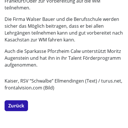
Frankfurt/Oder zur Vorbereitung auf die WM
teilnehmen.
Die Firma Walser Bauer und die Berufsschule werden
sicher das Möglich beitragen, dass er bei allen
Lehrgängen teilnehmen kann und gut vorbereitet nach
Kasachstan zur WM fahren kann.
Auch die Sparkasse Pforzheim Calw unterstützt Moritz
Augenstein und hat ihn in ihr Talent Förderprogramm
aufgenommen.
Kaiser, RSV “Schwalbe” Ellmendingen (Text) / turus.net,
frontalvision.com (Bild)
Zurück