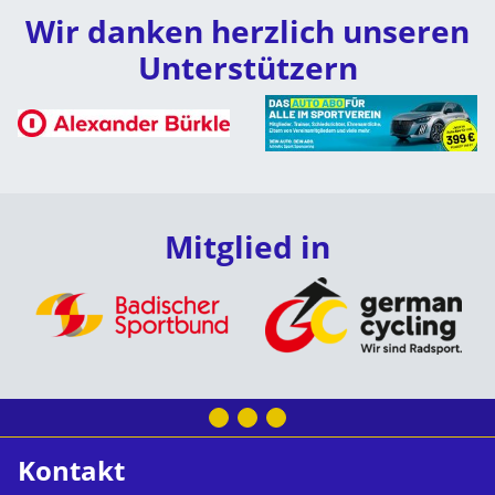
Wir danken herzlich unseren
Unterstützern
Mitglied in
Kontakt