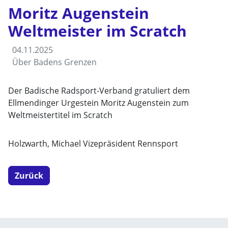
Moritz Augenstein
Weltmeister im Scratch
04.11.2025
Über Badens Grenzen
Der Badische Radsport-Verband gratuliert dem
Ellmendinger Urgestein Moritz Augenstein zum
Weltmeistertitel im Scratch
Holzwarth, Michael Vizepräsident Rennsport
Zurück