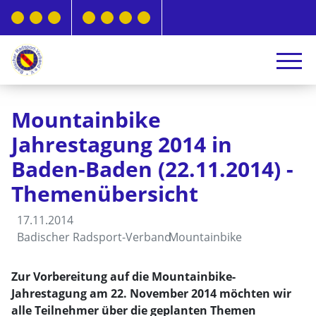
Mountainbike
Jahrestagung 2014 in
Baden-Baden (22.11.2014) -
Themenübersicht
17.11.2014
Badischer Radsport-Verband
Mountainbike
Zur Vorbereitung auf die Mountainbike-
Jahrestagung am 22. November 2014 möchten wir
alle Teilnehmer über die geplanten Themen