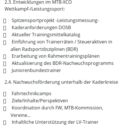
2.3. Entwicklungen im MTB-XCO
Wettkampf-/Leistungssport:
Spitzensportprojekt -Leistungsmessung-
Kaderanforderungen DOSB
Aktueller Trainingsmittelkatalog
Einführung von Trainerräten / Steueraktiven in
allen Radsportdisziplinen (BDR)
Erarbeitung von Rahmentrainingsplänen
Aktualisierung des BDR-Nachwuchsprogramms
Juniorenbundestrainer
2.4. Nachwuchsförderung unterhalb der Kaderkreise
Fahrtechnikcamps
Ziele/Inhalte/Perspektiven
Koordination durch FW, MTB-Kommission,
Vereine...
Inhaltliche Unterstützung der LV-Trainer