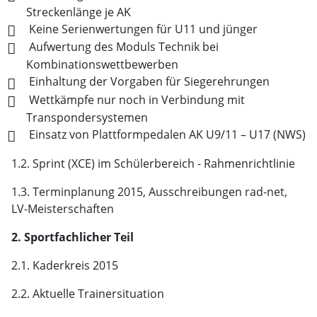
Streckenlänge je AK
Keine Serienwertungen für U11 und jünger
Aufwertung des Moduls Technik bei
Kombinationswettbewerben
Einhaltung der Vorgaben für Siegerehrungen
Wettkämpfe nur noch in Verbindung mit
Transpondersystemen
Einsatz von Plattformpedalen AK U9/11 – U17 (NWS)
1.2. Sprint (XCE) im Schülerbereich - Rahmenrichtlinie
1.3. Terminplanung 2015, Ausschreibungen rad-net,
LV-Meisterschaften
2. Sportfachlicher Teil
2.1. Kaderkreis 2015
2.2. Aktuelle Trainersituation