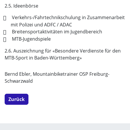
2.5. Ideenbörse
Verkehrs-/Fahrtechnikschulung in Zusammenarbeit
mit Polizei und ADFC / ADAC
Breitensportaktivitäten im Jugendbereich
MTB-Jugendspiele
2.6. Auszeichnung für «Besondere Verdienste für den
MTB-Sport in Baden-Württemberg»
Bernd Ebler, Mountainbiketrainer OSP Freiburg-
Schwarzwald
Zurück