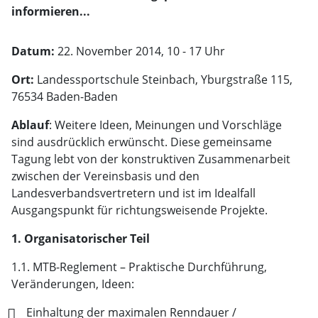
informieren...
Datum:
22. November 2014, 10 - 17 Uhr
Ort:
Landessportschule Steinbach, Yburgstraße 115,
76534 Baden-Baden
Ablauf
: Weitere Ideen, Meinungen und Vorschläge
sind ausdrücklich erwünscht. Diese gemeinsame
Tagung lebt von der konstruktiven Zusammenarbeit
zwischen der Vereinsbasis und den
Landesverbandsvertretern und ist im Idealfall
Ausgangspunkt für richtungsweisende Projekte.
1. Organisatorischer Teil
1.1. MTB-Reglement – Praktische Durchführung,
Veränderungen, Ideen:
Einhaltung der maximalen Renndauer /