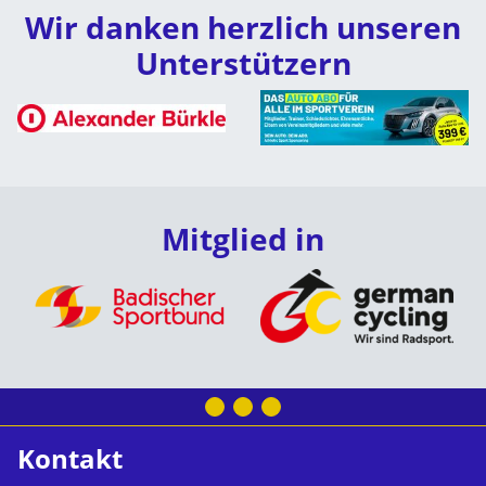
Wir danken herzlich unseren
Unterstützern
Mitglied in
Kontakt