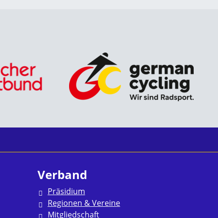
Verband
Präsidium
Regionen & Vereine
Mitgliedschaft