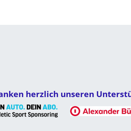
anken herzlich unseren Unterst