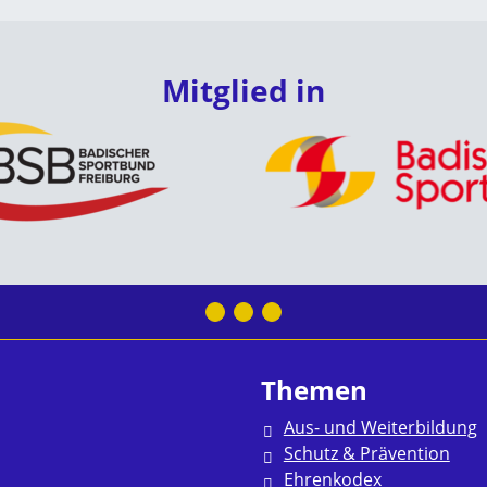
Mitglied in
Themen
Aus- und Weiterbildung
Schutz & Prävention
Ehrenkodex