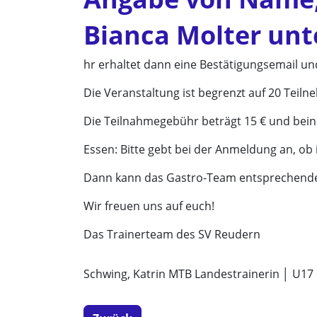
Bianca Molter unt
hr erhaltet dann eine Bestätigungsemail un
Die Veranstaltung ist begrenzt auf 20 Teil
Die Teilnahmegebühr beträgt 15 € und bein
Essen: Bitte gebt bei der Anmeldung an, ob
Dann kann das Gastro-Team entsprechende 
Wir freuen uns auf euch!
Das Trainerteam des SV Reudern
Schwing, Katrin MTB Landestrainerin │ U