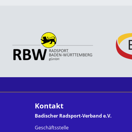
Kontakt
Badischer Radsport-Verband e.V.
Geschäftsstelle