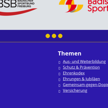
Themen
Aus- und Weiterbildung
Schutz & Prävention
Ehrenkodex
Ehrungen & Jubiläen
Gemeinsam-gegen-Dopi
Versicherung