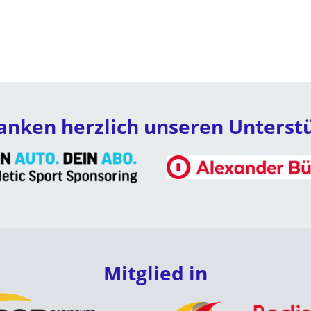
anken herzlich unseren Unterst
Mitglied in