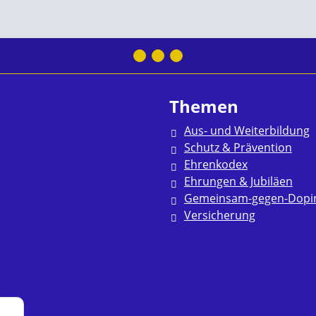
Themen
Aus- und Weiterbildung
Schutz & Prävention
Ehrenkodex
Ehrungen & Jubiläen
Gemeinsam-gegen-Dopi
Versicherung