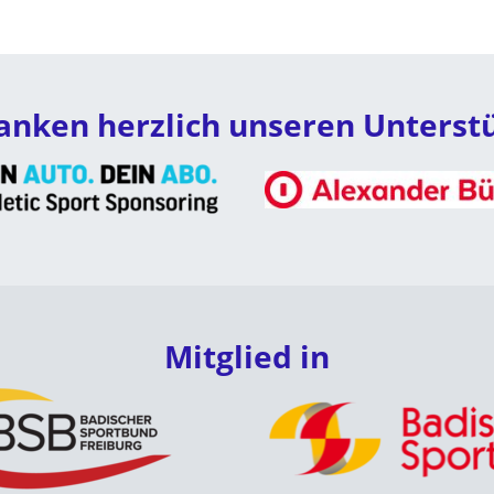
anken herzlich unseren Unterst
Mitglied in