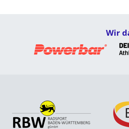
Wir d