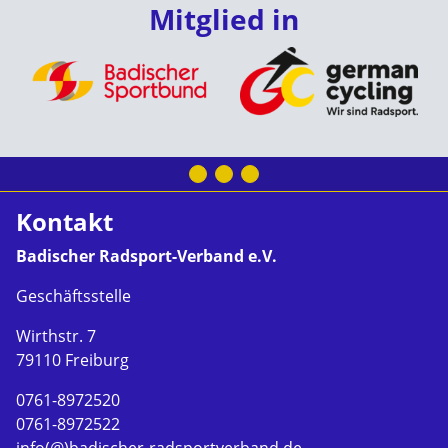
Mitglied in
Kontakt
Badischer Radsport-Verband e.V.
Geschäftsstelle
Wirthstr. 7
79110 Freiburg
0761-8972520
0761-8972522