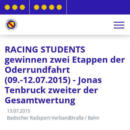
RACING STUDENTS
gewinnen zwei Etappen der
Oderrundfahrt
(09.-12.07.2015) - Jonas
Tenbruck zweiter der
Gesamtwertung
13.07.2015
Badischer Radsport-Verband
Straße / Bahn