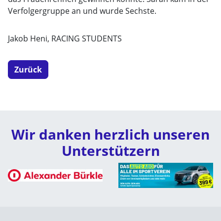
Verfolgergruppe an und wurde Sechste.
Jakob Heni, RACING STUDENTS
Zurück
Wir danken herzlich unseren
Unterstützern