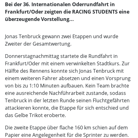
Bei der 36. Internationalen Oderrundfahrt in
Frankfurt/Oder zeigten die RACING STUDENTS eine
überzeugende Vorstellung...
Jonas Tenbruck gewann zwei Etappen und wurde
Zweiter der Gesamtwertung.
Donnerstagnachmittag startete die Rundfahrt in
Frankfurt/Oder mit einem verwinkelten Stadtkurs. Zur
Hälfte des Rennens konnte sich Jonas Tenbruck mit
einem weiteren Fahrer absetzen und einen Vorsprung
von bis zu 1:10 Minuten aufbauen. Kein Team brachte
eine ausreichende Nachführarbeit zustande, sodass
Tenbruck in der letzten Runde seinen Fluchtgefährten
attackieren konnte, die Etappe für sich entschied und
das Gelbe Trikot eroberte.
Die zweite Etappe über flache 160 km schien auf dem
Papier eine Angelegenheit für die Sprinter zu werden.