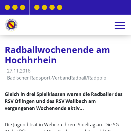
Radballwochenende am
Hochhrhein
27.11.2016
Badischer Radsport-Verband
Radball/Radpolo
Gleich in drei Spielklassen waren die Radballer des
RSV Öflingen und des RSV Wallbach am
vergangenen Wochenende aktiv...
Die Jugend trat in Wehr zu ihrem Spieltag an. Die SG