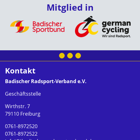
Mitglied in
Kontakt
Badischer Radsport-Verband e.V.
Geschäftsstelle
Wirthstr. 7
79110 Freiburg
0761-8972520
0761-8972522