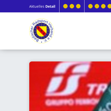
Aktuelles
Detail