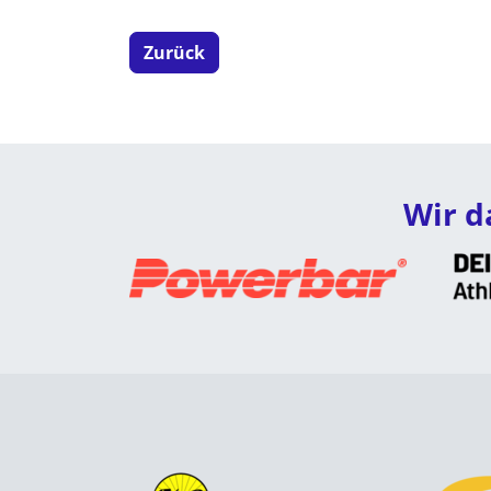
Zurück
Wir d