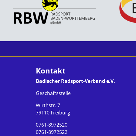
Kontakt
Badischer Radsport-Verband e.V.
Geschäftsstelle
Wirthstr. 7
79110 Freiburg
0761-8972520
0761-8972522