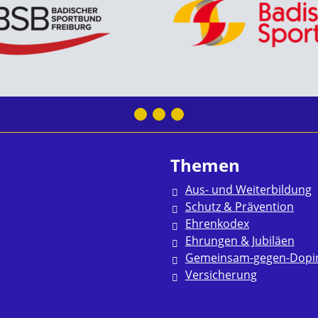
Themen
Aus- und Weiterbildung
Schutz & Prävention
Ehrenkodex
Ehrungen & Jubiläen
Gemeinsam-gegen-Dopi
Versicherung