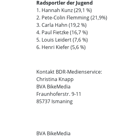
Radsportler der Jugend
1. Hannah Kunz (29,1 %)
2. Pete-Colin Flemming (21,9%)
3. Carla Hahn (19,2 %)
4. Paul Fietzke (16,7 %)
5. Louis Leidert (7,6 %)
6. Henri Kiefer (5,6 %)
Kontakt BDR-Medienservice:
Christina Knapp
BVA BikeMedia
Fraunhoferstr. 9-11
85737 Ismaning
BVA BikeMedia